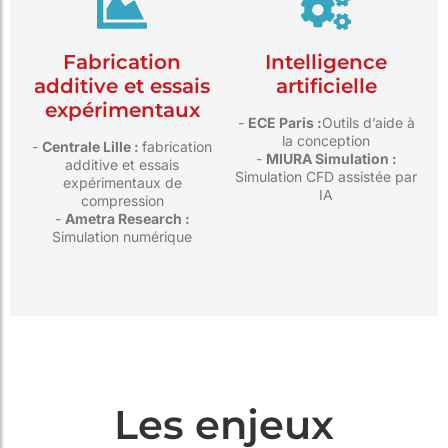
Fabrication
Intelligence
additive et essais
artificielle
expérimentaux
-
ECE Paris :
Outils d’aide à
la conception
-
Centrale Lille :
fabrication
-
MIURA Simulation :
additive et essais
Simulation CFD assistée par
expérimentaux de
IA
compression
-
Ametra Research :
Simulation numérique
Les enjeux