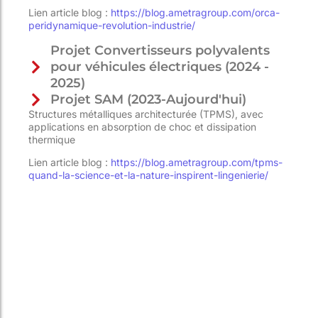
Lien article blog :
https://blog.ametragroup.com/orca-
peridynamique-revolution-industrie/
Projet Convertisseurs polyvalents
pour véhicules électriques (2024 -
2025)
Projet SAM (2023-Aujourd'hui)
Structures métalliques architecturée (TPMS), avec
applications en absorption de choc et dissipation
thermique
Lien article blog :
https://blog.ametragroup.com/tpms-
quand-la-science-et-la-nature-inspirent-lingenierie/