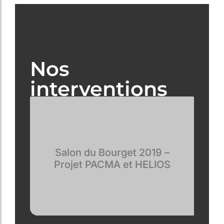
Nos
interventions
Salon du Bourget 2019 –
Projet PACMA et HELIOS