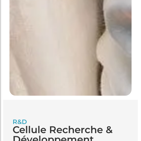
R&D
Cellule Recherche &
Développement