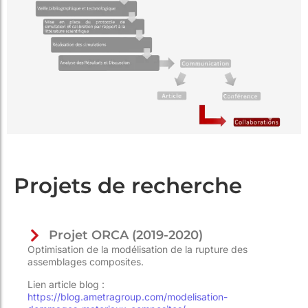
Projets de recherche
Projet ORCA (2019-2020)
Optimisation de la modélisation de la rupture des
assemblages composites.
Lien article blog :
https://blog.ametragroup.com/modelisation-