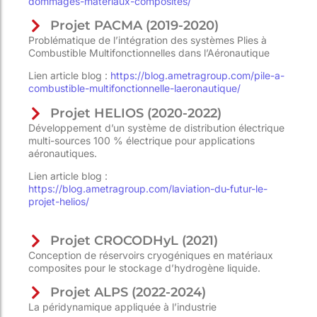
dommages-materiaux-composites/
Projet PACMA (2019-2020)
Problématique de l’intégration des systèmes Plies à
Combustible Multifonctionnelles dans l’Aéronautique
Lien article blog :
https://blog.ametragroup.com/pile-a-
combustible-multifonctionnelle-laeronautique/
Projet HELIOS (2020-2022)
Développement d’un système de distribution électrique
multi-sources 100 % électrique pour applications
aéronautiques.
Lien article blog :
https://blog.ametragroup.com/laviation-du-futur-le-
projet-helios/
Projet CROCODHyL (2021)
Conception de réservoirs cryogéniques en matériaux
composites pour le stockage d’hydrogène liquide.
Projet ALPS (2022-2024)
La péridynamique appliquée à l’industrie