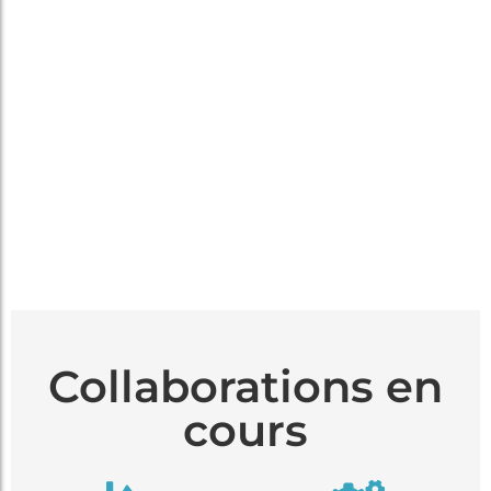
Collaborations en
cours