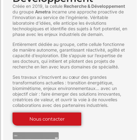
Créée en 2019, la cellule
Recherche & Développement
du groupe
Ametra
incarne une approche proactive de
l’innovation au service de l’ingénierie. Véritable
laboratoire d’idées, elle anticipe les évolutions
technologiques et identifie des sujets à fort potentiel, en
phase avec les enjeux industriels de demain.
Entièrement dédiée au groupe, cette cellule fonctionne
de manière autonome, garantissant réactivité, agilité et
capacité d’exploration. Elle s’appuie sur l’expertise de
ses docteurs, qui initient et pilotent des projets de
recherche en lien avec leurs domaines de spécialité.
Ses travaux s’inscrivent au cœur des grandes
transformations actuelles : transition énergétique,
biomimétisme, enjeux environnementaux… avec un
objectif clair : faire émerger des solutions innovantes,
créatrices de valeur, et ouvrir la voie à de nouvelles
collaborations avec des partenaires industriels.
Nous contacter