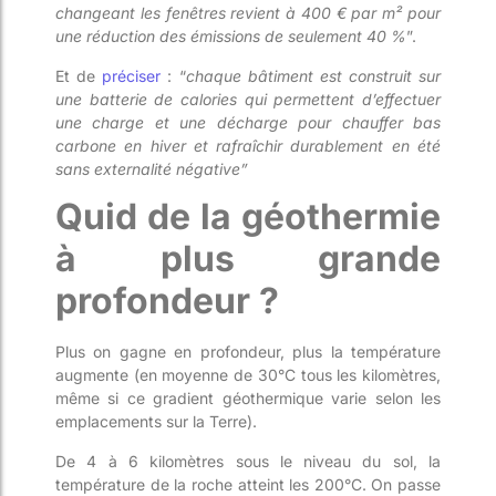
changeant les fenêtres revient à 400 € par m² pour
une réduction des émissions de seulement 40 %
”.
Et de
préciser
: “
chaque bâtiment est construit sur
une batterie de calories qui permettent d’effectuer
une charge et une décharge pour chauffer bas
carbone en hiver et rafraîchir durablement en été
sans externalité négative”
Quid de la géothermie
à plus grande
profondeur ?
Plus on gagne en profondeur, plus la température
augmente (en moyenne de 30°C tous les kilomètres,
même si ce gradient géothermique varie selon les
emplacements sur la Terre).
De 4 à 6 kilomètres sous le niveau du sol, la
température de la roche atteint les 200°C. On passe