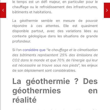
le temps est un défi majeur, en particulier pour le
chauffage ou le refroidissement des infrastructures,
bâtiments et habitations.
La géothermie semble en mesure de pouvoir
répondre à ces attentes. Elle est quasiment
disponible partout, avec des variations liées au
contexte géologique dans les situations de grande
profondeur.
Si l’on
considère que
“
le chauffage et la climatisation
des bâtiments représentent 25% des émissions de
CO2 dans le monde et que 70% de l’énergie qui leur
est nécessaire se trouve sous nos pieds
”, les enjeux
de son déploiement sont considérables.
La géothermie ? Des
géothermies en
réalité