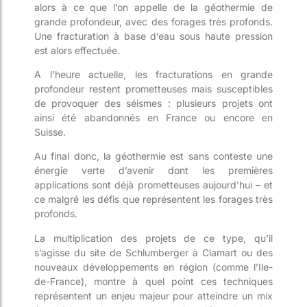
alors à ce que l’on appelle de la géothermie de
grande profondeur, avec des forages très profonds.
Une fracturation à base d’eau sous haute pression
est alors effectuée.
A l’heure actuelle, les fracturations en grande
profondeur restent prometteuses mais susceptibles
de provoquer des séismes : plusieurs projets ont
ainsi été abandonnés en France ou encore en
Suisse.
Au final donc, la géothermie est sans conteste une
énergie verte d’avenir dont les premières
applications sont déjà prometteuses aujourd’hui – et
ce malgré les défis que représentent les forages très
profonds.
La multiplication des projets de ce type, qu’il
s’agisse du site de Schlumberger à Clamart ou des
nouveaux développements en région (comme l’Ile-
de-France), montre à quel point ces techniques
représentent un enjeu majeur pour atteindre un mix