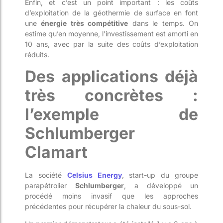
Enfin, et c’est un point important : les coûts
d’exploitation de la géothermie de surface en font
une
énergie très compétitive
dans le temps. On
estime qu’en moyenne, l’investissement est amorti en
10 ans, avec par la suite des coûts d’exploitation
réduits.
Des applications déjà
très concrètes :
l’exemple de
Schlumberger
Clamart
La société
Celsius Energy
, start-up du groupe
parapétrolier
Schlumberger
, a développé un
procédé moins invasif que les approches
précédentes pour récupérer la chaleur du sous-sol.