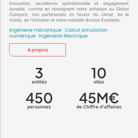
innovation, excellence opérationnelle et engagement
durable, comme en témoignent notre adhésion au Global
Compact, nos partenariats en faveur du climat, de la
mixité, de l’inclusion et notre médaille Bronze EcoVadis.
Ingénierie mécanique · Calcul simulation
numérique · Ingénierie électrique
A propos
3
10
entités
sites
450
45
M€
personnes
de Chiffre d'affaires