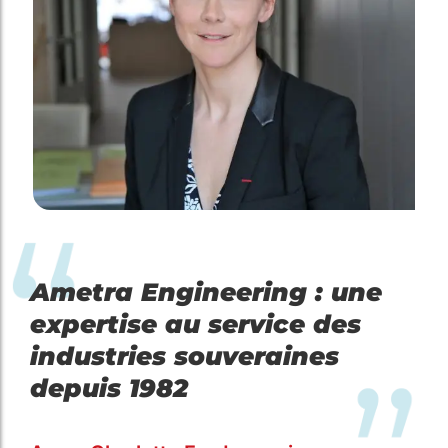
Ametra Engineering : une
expertise au service des
industries souveraines
depuis 1982