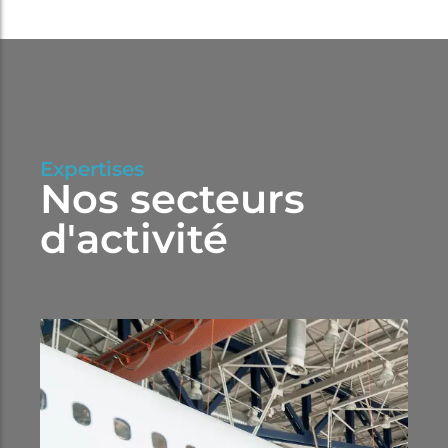
Expertises
Nos secteurs
d'activité