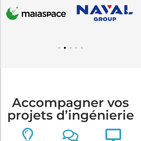
Accompagner vos
projets d’ingénierie