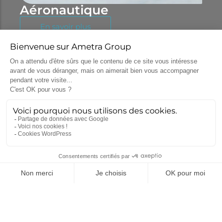
Aéronautique
En savoir plus