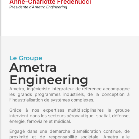
Anne-Charlotte Fredenucci
Présidente d’Ametra Engineering
Le Groupe
Ametra
Engineering
Ametra, ingénieriste intégrateur de référence accompagne
les grands programmes industriels, de la conception à
l’industrialisation de systèmes complexes.
Grâce à nos expertises multidisciplinaires le groupe
intervient dans les secteurs aéronautique, spatial, défense,
énergie, ferroviaire et médical.
Engagé dans une démarche d’amélioration continue, de
proximité et de responsabilité sociétale, Ametra allie