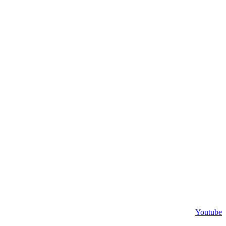
Youtube