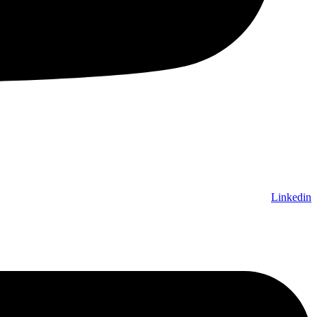
Linkedin