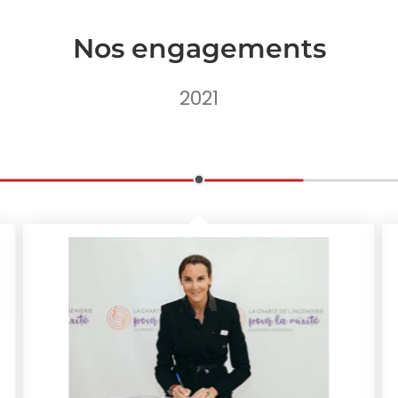
Nos engagements
2021