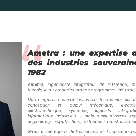
Ametra : une expertise a
des industries souverain
1982
Ametra
, ingénieriste intégrateur de référence, m
technique au cœur des grands programmes industriels
Notre expertise couvre l’ensemble des métiers-clés 
conception et calcul mécanique, électricit
électrotechnique, systèmes, logiciels, intégr
informatique industrielle –
mais aussi diverses exp
engineering : supply chain, méthodes / industrialisatio
Grâce à une équipe de techniciens et d’ingénieurs pa