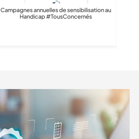
Campagnes annuelles de sensibilisation au
Handicap #TousConcernés