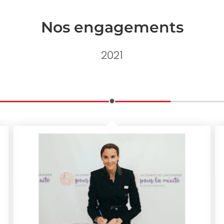
Nos engagements
2021