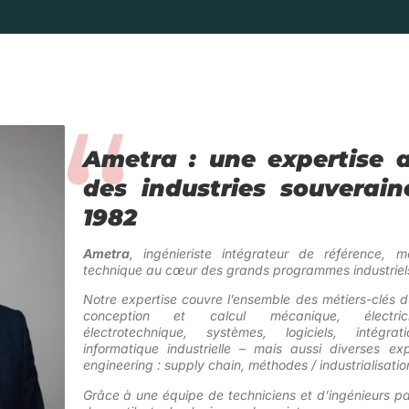
Ametra : une expertise a
des industries souverain
1982
Ametra
, ingénieriste intégrateur de référence, m
technique au cœur des grands programmes industriels
Notre expertise couvre l’ensemble des métiers-clés 
conception et calcul mécanique, électricit
électrotechnique, systèmes, logiciels, intégr
informatique industrielle –
mais aussi diverses exp
engineering : supply chain, méthodes / industrialisatio
Grâce à une équipe de techniciens et d’ingénieurs pa