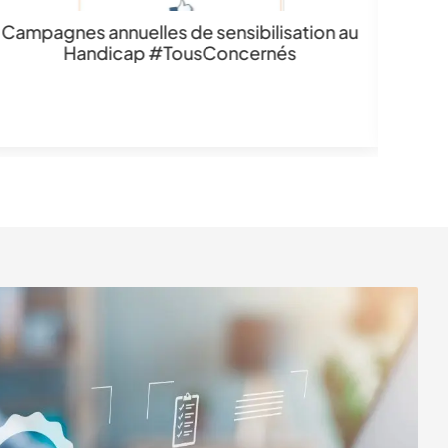
Campagnes annuelles de sensibilisation au
Handicap #TousConcernés