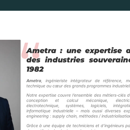
Ametra : une expertise a
des industries souverain
1982
Ametra
, ingénieriste intégrateur de référence, m
technique au cœur des grands programmes industriels
Notre expertise couvre l’ensemble des métiers-clés 
conception et calcul mécanique, électricit
électrotechnique, systèmes, logiciels, intégr
informatique industrielle –
mais aussi diverses exp
engineering : supply chain, méthodes / industrialisatio
Grâce à une équipe de techniciens et d’ingénieurs pa