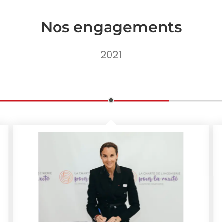
Nos engagements
2021