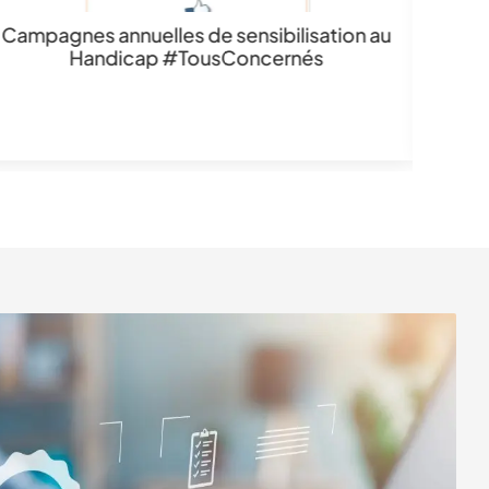
Campagnes annuelles de sensibilisation au
Handicap #TousConcernés