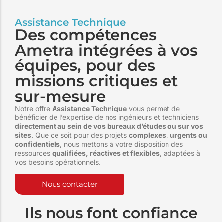
Assistance Technique
Des compétences
Ametra intégrées à vos
équipes, pour des
missions critiques et
sur-mesure
Notre offre
Assistance Technique
vous permet de
bénéficier de l’expertise de nos ingénieurs et techniciens
directement au sein de vos bureaux d’études ou sur vos
sites
. Que ce soit pour des projets
complexes, urgents ou
confidentiels
, nous mettons à votre disposition des
ressources
qualifiées, réactives et flexibles
, adaptées à
vos besoins opérationnels.
Nous contacter
Ils nous font confiance