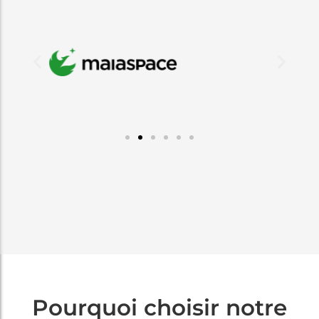
Pourquoi choisir notre