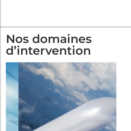
Nos domaines
d’intervention