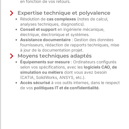
en fonction de vos retours.
Expertise technique et polyvalence
Résolution de
cas complexes
(notes de calcul,
analyses techniques, diagnostics).
Conseil et support
en ingénierie mécanique,
électrique, électronique et systèmes.
Assistance documentaire
: Gestion des données
fournisseurs, rédaction de rapports techniques, mise
à jour de la documentation projet.
Moyens techniques adaptés
Équipements sur mesure
: Ordinateurs configurés
selon vos spécifications, avec les
logiciels CAO, de
simulation ou métiers
dont vous avez besoin
(CATIA, SolidWorks, ANSYS, etc.).
Accès sécurisé
à vos outils internes, dans le respect
de vos
politiques IT et de confidentialité
.