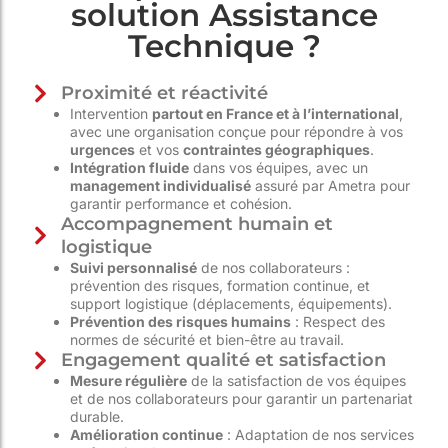
solution Assistance
Technique ?
Proximité et réactivité
Intervention
partout en France et à l’international
,
avec une organisation conçue pour répondre à vos
urgences
et vos
contraintes géographiques
.
Intégration fluide
dans vos équipes, avec un
management individualisé
assuré par Ametra pour
garantir performance et cohésion.
Accompagnement humain et
logistique
Suivi personnalisé
de nos collaborateurs :
prévention des risques, formation continue, et
support logistique (déplacements, équipements).
Prévention des risques humains
: Respect des
normes de sécurité et bien-être au travail.
Engagement qualité et satisfaction
Mesure régulière
de la satisfaction de vos équipes
et de nos collaborateurs pour garantir un partenariat
durable.
Amélioration continue
: Adaptation de nos services