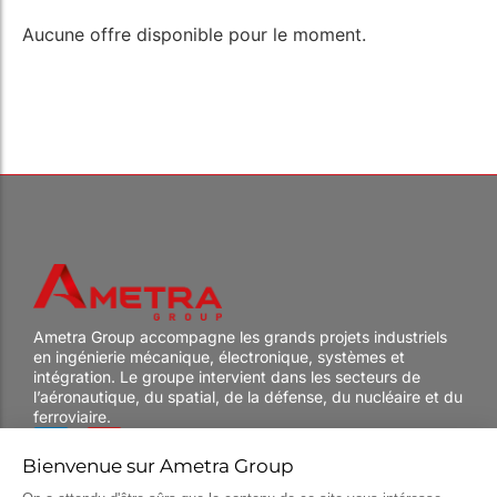
Aucune offre disponible pour le moment.
Ametra Group accompagne les grands projets industriels
en ingénierie mécanique, électronique, systèmes et
intégration. Le groupe intervient dans les secteurs de
l’aéronautique, du spatial, de la défense, du nucléaire et du
ferroviaire.
Ametra
Secteurs d'activité