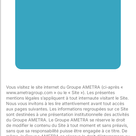
Vous visitez le site internet du Groupe AMETRA (ci-après «
www.ametragroup.com » ou le « Site »). Les présentes
mentions légales s’appliquent à tout internaute visitant le Site.
Nous vous invitons à les lire attentivement avant tout accès
aux pages suivantes. Les informations regroupées sur ce Site
sont destinées à une présentation institutionnelle des activités
du Groupe AMETRA. Le Groupe AMETRA se réserve le droit
de modifier le contenu du Site à tout moment et sans préavis,
sans que sa responsabilité puisse être engagée à ce titre. De