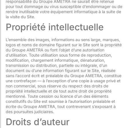
responsabilité du Groupe AMETRA ne saurait être retenue
pour tout dommage ou virus susceptible d’endommager ou de
rendre inutilisable votre équipement informatique à la suite de
la visite du Site.
Propriété intellectuelle
L’ensemble des images, informations au sens large, marques,
logos et noms de domaine figurant sur le Site sont la propriété
du Groupe AMETRA ou font l’objet d’une autorisation
d’utilisation. Toute utilisation sous forme de reproduction,
modification, chargement informatique, dénaturation,
transmission ou distribution, partielle ou intégrale, d’un
document ou d’une information figurant sur le Site, réalisée
sans l’accord écrit et préalable du Groupe AMETRA, constitue
une contrefaçon — à l’exception d’une copie à usage privé et
non commercial, sous réserve du respect des droits de
propriété intellectuelle et de tout autre droit de propriété
mentionné. Toute cession ou licence d’un des éléments
constitutifs du Site est soumise à l’autorisation préalable et
écrite du Groupe AMETRA, tout contrevenant s’exposant à
des poursuites judiciaires.
Droits d’auteur