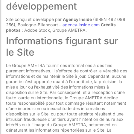
développement
Site conçu et développé par
Agency Inside
(SIREN 492 098
256), Boulogne-Billancourt –
agency-inside.com
Crédits
photos :
Adobe Stock, Groupe AMETRA.
Informations figurant sur
le Site
Le Groupe AMETRA fournit ces informations à des fins
purement informatives. Il s’efforce de contrôler la véracité des
informations et de maintenir le Site à jour. Cependant, aucune
garantie n’est apportée quant à l’exactitude, la précision, la
mise à jour ou l’exhaustivité des informations mises à
disposition sur le Site. Par conséquent, et à l’exception d’une
faute lourde ou intentionnelle, le Groupe AMETRA décline
toute responsabilité pour tout dommage résultant notamment
d’une imprécision ou inexactitude des informations
disponibles sur le Site, ou pour toute atteinte résultant d’une
intrusion frauduleuse d’un tiers ayant l’intention de nuire aux
intérêts ou à l’image du Groupe AMETRA, notamment en
dénaturant les informations répertoriées sur le Site. La