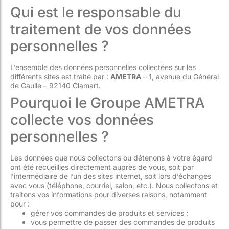
Qui est le responsable du
traitement de vos données
personnelles ?
L’ensemble des données personnelles collectées sur les
différents sites est traité par :
AMETRA
– 1, avenue du Général
de Gaulle – 92140 Clamart.
Pourquoi le Groupe AMETRA
collecte vos données
personnelles ?
Les données que nous collectons ou détenons à votre égard
ont été recueillies directement auprès de vous, soit par
l’intermédiaire de l’un des sites internet, soit lors d’échanges
avec vous (téléphone, courriel, salon, etc.). Nous collectons et
traitons vos informations pour diverses raisons, notamment
pour :
gérer vos commandes de produits et services ;
vous permettre de passer des commandes de produits