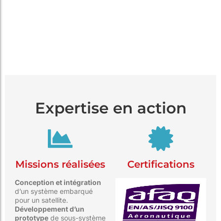
Expertise en action
Missions réalisées
Certifications
Conception et intégration
d’un système embarqué
pour un satellite.
Développement d’un
prototype
de sous-système