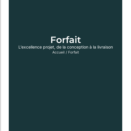
Forfait
L’excellence projet, de la conception à la livraison
Accueil
/
Forfait