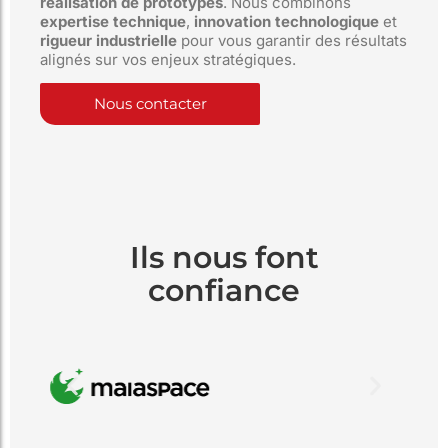
réalisation de prototypes
. Nous combinons
expertise technique
,
innovation technologique
et
rigueur industrielle
pour vous garantir des résultats
alignés sur vos enjeux stratégiques.
Nous contacter
Ils nous font
confiance