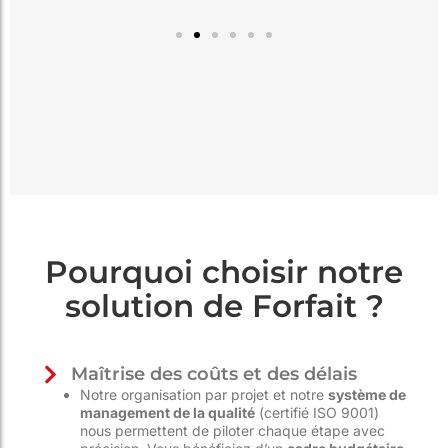
Pourquoi choisir notre
solution de Forfait ?
Maîtrise des coûts et des délais
Notre organisation par projet et notre
système de
management de la qualité
(certifié ISO 9001)
nous permettent de piloter chaque étape avec