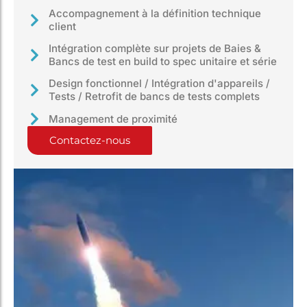
Accompagnement à la définition technique
client
Intégration complète sur projets de Baies &
Bancs de test en build to spec unitaire et série
Design fonctionnel / Intégration d'appareils /
Tests / Retrofit de bancs de tests complets
Management de proximité
Contactez-nous