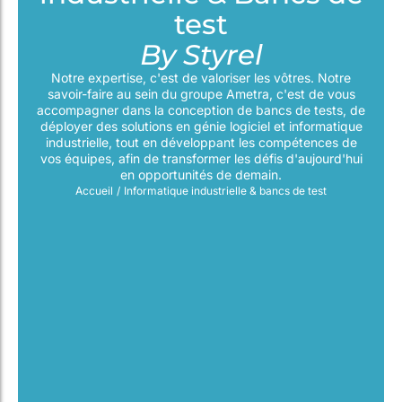
test
By Styrel
Notre expertise, c'est de valoriser les vôtres. Notre
savoir-faire au sein du groupe Ametra, c'est de vous
accompagner dans la conception de bancs de tests, de
déployer des solutions en génie logiciel et informatique
industrielle, tout en développant les compétences de
vos équipes, afin de transformer les défis d'aujourd'hui
en opportunités de demain.
Accueil
/
Informatique industrielle & bancs de test