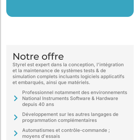
Notre offre
Styrel est expert dans la conception, l'intégration
et la maintenance de systèmes tests & de
simulation complets incluants logiciels applicatifs
et embarqués, ainsi que matériels.
Professionnel notamment des environnements
National Instruments Software & Hardware
depuis 40 ans
Développement sur les autres langages de
programmation complémentaires
Automatismes et contrôle-commande ;
moyens d'essais