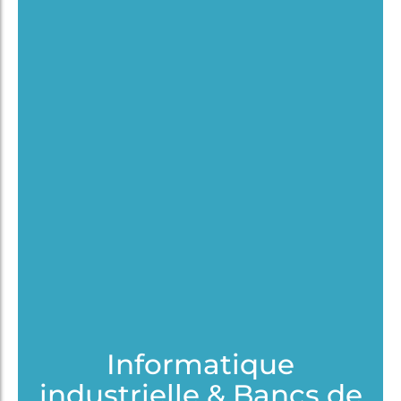
Informatique
industrielle & Bancs de