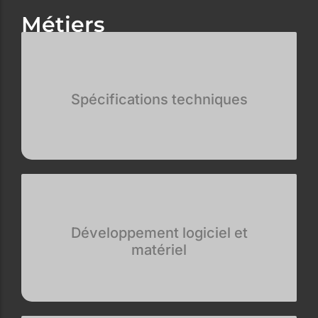
Métiers
Spécifications techniques
Développement logiciel et
matériel