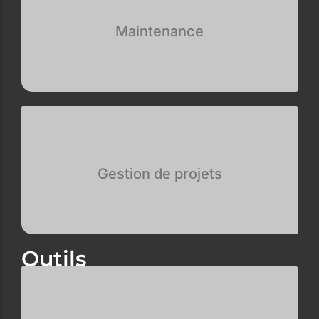
Maintenance
Gestion de projets
Outils