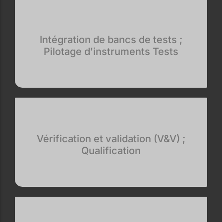
Intégration de bancs de tests ;
Pilotage d'instruments Tests
Vérification et validation (V&V) ;
Qualification