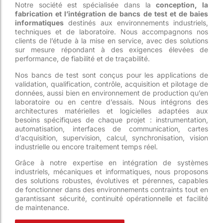
Notre société est spécialisée dans la
conception, la
fabrication et l’intégration de bancs de test et de baies
informatiques
destinés aux environnements industriels,
techniques et de laboratoire. Nous accompagnons nos
clients de l’étude à la mise en service, avec des solutions
sur mesure répondant à des exigences élevées de
performance, de fiabilité et de traçabilité.
Nos bancs de test sont conçus pour les applications de
validation, qualification, contrôle, acquisition et pilotage de
données, aussi bien en environnement de production qu’en
laboratoire ou en centre d’essais. Nous intégrons des
architectures matérielles et logicielles adaptées aux
besoins spécifiques de chaque projet : instrumentation,
automatisation, interfaces de communication, cartes
d’acquisition, supervision, calcul, synchronisation, vision
industrielle ou encore traitement temps réel.
Grâce à notre expertise en intégration de systèmes
industriels, mécaniques et informatiques, nous proposons
des solutions robustes, évolutives et pérennes, capables
de fonctionner dans des environnements contraints tout en
garantissant sécurité, continuité opérationnelle et facilité
de maintenance.