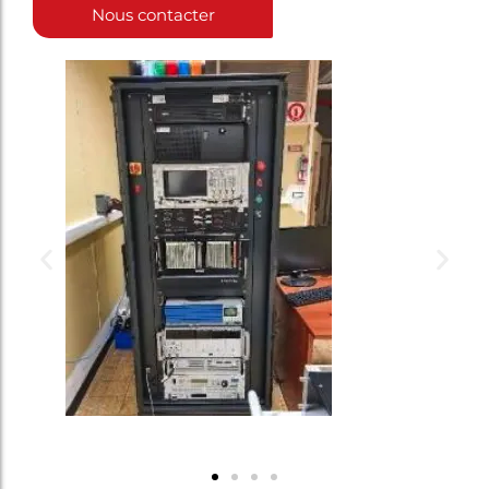
Nous contacter