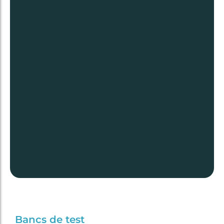
Bancs de test