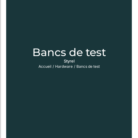
Bancs de test
Styrel
Accueil
/
Hardware
/
Bancs de test