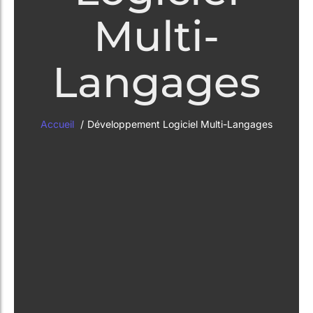
Multi-
Langages
Accueil
Développement Logiciel Multi-Langages