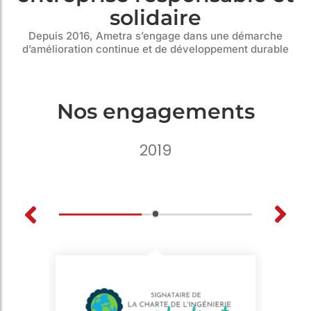
solidaire
Depuis 2016, Ametra s’engage dans une démarche
d’amélioration continue et de développement durable
Nos engagements
2019