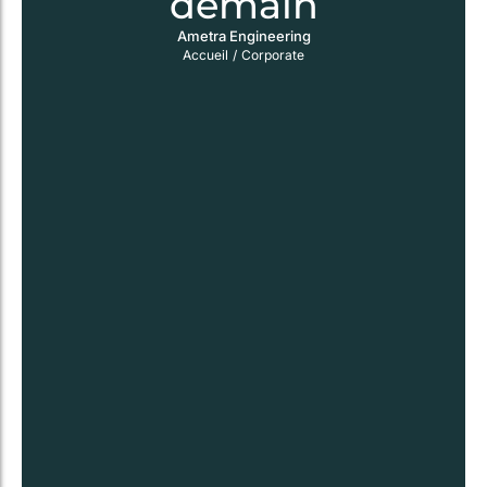
demain
Ametra Engineering
Accueil
/
Corporate