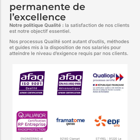
permanente de
l’excellence
Notre politique Qualité :
la satisfaction de nos clients
est notre objectif essentiel.
Nos processus Qualité sont autant d’outils, méthodes
et guides mis à la disposition de nos salariés pour
atteindre le niveau d’exigence requis par nos clients.
ENGINEERING et
92140 Clamart
STYREL : 91220 Le