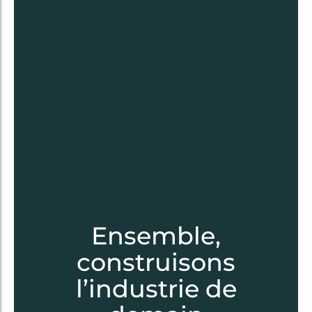
Ensemble,
construisons
l’industrie de