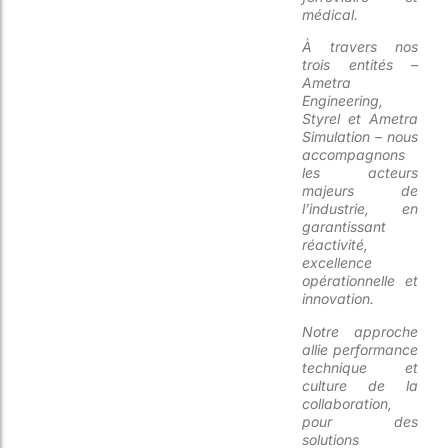
médical.
À travers nos
trois entités –
Ametra
Engineering,
Styrel et Ametra
Simulation – nous
accompagnons
les acteurs
majeurs de
l’industrie, en
garantissant
réactivité,
excellence
opérationnelle et
innovation.
Notre approche
allie performance
technique et
culture de la
collaboration,
pour des
solutions