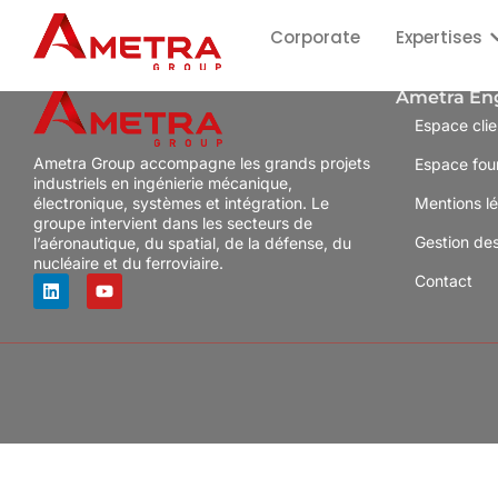
Corporate
Expertises
Ametra En
Espace clie
Ametra Group accompagne les grands projets
Espace fou
industriels en ingénierie mécanique,
électronique, systèmes et intégration. Le
Mentions l
groupe intervient dans les secteurs de
Gestion de
l’aéronautique, du spatial, de la défense, du
nucléaire et du ferroviaire.
Contact