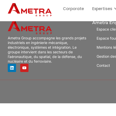
Corporate
Expertises
Ametra En
Espace clie
Ametra Group accompagne les grands projets
Espace fou
industriels en ingénierie mécanique,
électronique, systèmes et intégration. Le
Mentions l
groupe intervient dans les secteurs de
Gestion de
l’aéronautique, du spatial, de la défense, du
nucléaire et du ferroviaire.
Contact