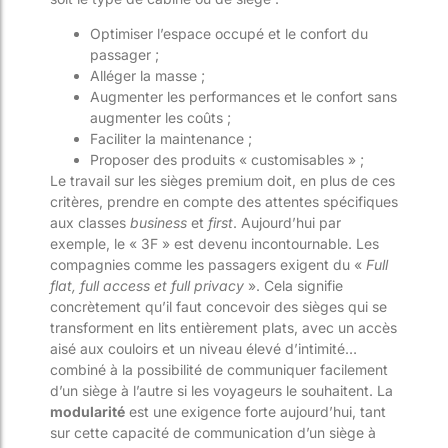
Optimiser l’espace occupé et le confort du
passager ;
Alléger la masse ;
Augmenter les performances et le confort sans
augmenter les coûts ;
Faciliter la maintenance ;
Proposer des produits « customisables » ;
Le travail sur les sièges premium doit, en plus de ces
critères, prendre en compte des attentes spécifiques
aux classes
business
et
first
. Aujourd’hui par
exemple, le « 3F » est devenu incontournable. Les
compagnies comme les passagers exigent du «
Full
flat, full access et full privacy
». Cela signifie
concrètement qu’il faut concevoir des sièges qui se
transforment en lits entièrement plats, avec un accès
aisé aux couloirs et un niveau élevé d’intimité…
combiné à la possibilité de communiquer facilement
d’un siège à l’autre si les voyageurs le souhaitent. La
modularité
est une exigence forte aujourd’hui, tant
sur cette capacité de communication d’un siège à