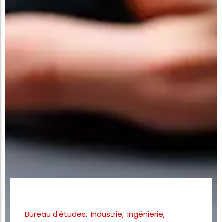
Bureau d'études
,
Industrie
,
Ingénierie
,