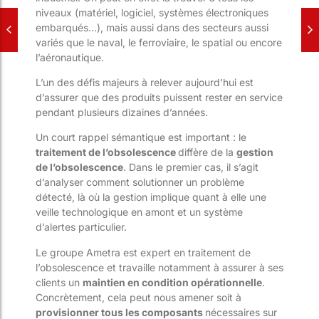
niveaux (matériel, logiciel, systèmes électroniques
embarqués…), mais aussi dans des secteurs aussi
variés que le naval, le ferroviaire, le spatial ou encore
l’aéronautique.
L’un des défis majeurs à relever aujourd’hui est
d’assurer que des produits puissent rester en service
pendant plusieurs dizaines d’années.
Un court rappel sémantique est important : le
traitement de l’obsolescence
diffère de la
gestion
de l’obsolescence
. Dans le premier cas, il s’agit
d’analyser comment solutionner un problème
détecté, là où la gestion implique quant à elle une
veille technologique en amont et un système
d’alertes particulier.
Le groupe Ametra est expert en traitement de
l’obsolescence et travaille notamment à assurer à ses
clients un
maintien en condition opérationnelle
.
Concrètement, cela peut nous amener soit à
provisionner tous les composants
nécessaires sur