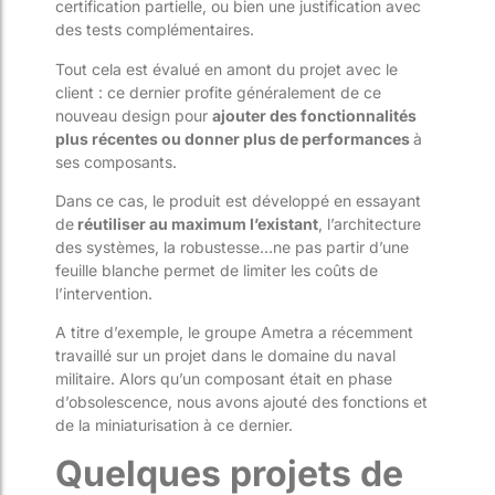
certification partielle, ou bien une justification avec
des tests complémentaires.
Tout cela est évalué en amont du projet avec le
client : ce dernier profite généralement de ce
nouveau design pour
ajouter des fonctionnalités
plus récentes ou donner plus de performances
à
ses composants.
Dans ce cas, le produit est développé en essayant
de
réutiliser au maximum l’existant
, l’architecture
des systèmes, la robustesse…ne pas partir d’une
feuille blanche permet de limiter les coûts de
l’intervention.
A titre d’exemple, le groupe Ametra a récemment
travaillé sur un projet dans le domaine du naval
militaire. Alors qu’un composant était en phase
d’obsolescence, nous avons ajouté des fonctions et
de la miniaturisation à ce dernier.
Quelques projets de