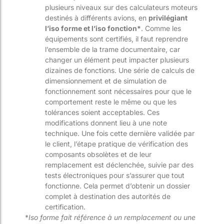
plusieurs niveaux sur des calculateurs moteurs
destinés à différents avions, en
privilégiant
l’iso forme et l’iso fonction*
. Comme les
équipements sont certifiés, il faut reprendre
l’ensemble de la trame documentaire, car
changer un élément peut impacter plusieurs
dizaines de fonctions. Une série de calculs de
dimensionnement et de simulation de
fonctionnement sont nécessaires pour que le
comportement reste le même ou que les
tolérances soient acceptables. Ces
modifications donnent lieu à une note
technique. Une fois cette dernière validée par
le client, l’étape pratique de vérification des
composants obsolètes et de leur
remplacement est déclenchée, suivie par des
tests électroniques pour s’assurer que tout
fonctionne. Cela permet d’obtenir un dossier
complet à destination des autorités de
certification.
*
Iso forme fait référence à un remplacement ou une