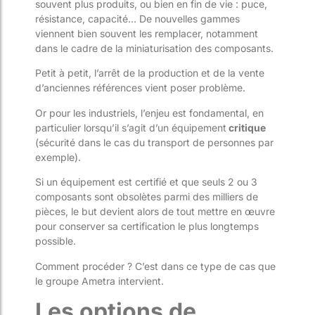
souvent plus produits, ou bien en fin de vie : puce,
résistance, capacité… De nouvelles gammes
viennent bien souvent les remplacer, notamment
dans le cadre de la miniaturisation des composants.
Petit à petit, l’arrêt de la production et de la vente
d’anciennes références vient poser problème.
Or pour les industriels, l’enjeu est fondamental, en
particulier lorsqu’il s’agit d’un équipement
critique
(sécurité dans le cas du transport de personnes par
exemple).
Si un équipement est certifié et que seuls 2 ou 3
composants sont obsolètes parmi des milliers de
pièces, le but devient alors de tout mettre en œuvre
pour conserver sa certification le plus longtemps
possible.
Comment procéder ? C’est dans ce type de cas que
le groupe Ametra intervient.
Les options de