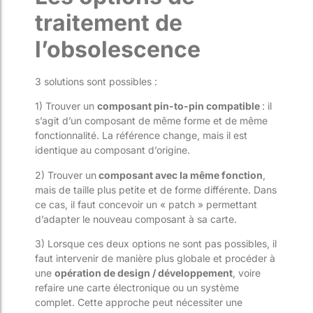
traitement de
l’obsolescence
3 solutions sont possibles :
1) Trouver un
composant pin-to-pin compatible
: il
s’agit d’un composant de même forme et de même
fonctionnalité. La référence change, mais il est
identique au composant d’origine.
2) Trouver un
composant avec la même fonction
,
mais de taille plus petite et de forme différente. Dans
ce cas, il faut concevoir un « patch » permettant
d’adapter le nouveau composant à sa carte.
3) Lorsque ces deux options ne sont pas possibles, il
faut intervenir de manière plus globale et procéder à
une
opération de design / développement
, voire
refaire une carte électronique ou un système
complet. Cette approche peut nécessiter une