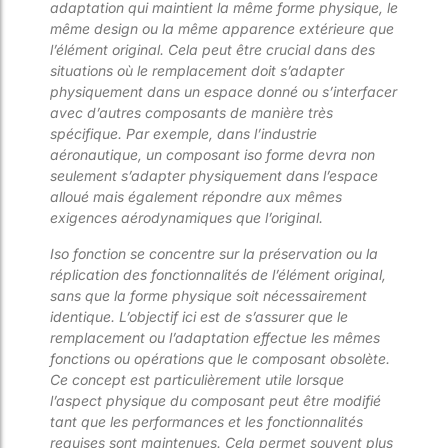
adaptation qui maintient la même forme physique, le
même design ou la même apparence extérieure que
l’élément original. Cela peut être crucial dans des
situations où le remplacement doit s’adapter
physiquement dans un espace donné ou s’interfacer
avec d’autres composants de manière très
spécifique. Par exemple, dans l’industrie
aéronautique, un composant iso forme devra non
seulement s’adapter physiquement dans l’espace
alloué mais également répondre aux mêmes
exigences aérodynamiques que l’original.
Iso fonction se concentre sur la préservation ou la
réplication des fonctionnalités de l’élément original,
sans que la forme physique soit nécessairement
identique. L’objectif ici est de s’assurer que le
remplacement ou l’adaptation effectue les mêmes
fonctions ou opérations que le composant obsolète.
Ce concept est particulièrement utile lorsque
l’aspect physique du composant peut être modifié
tant que les performances et les fonctionnalités
requises sont maintenues. Cela permet souvent plus