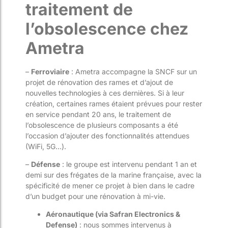
traitement de
l’obsolescence chez
Ametra
–
Ferroviaire
: Ametra accompagne la SNCF sur un
projet de rénovation des rames et d’ajout de
nouvelles technologies à ces dernières. Si à leur
création, certaines rames étaient prévues pour rester
en service pendant 20 ans, le traitement de
l’obsolescence de plusieurs composants a été
l’occasion d’ajouter des fonctionnalités attendues
(WiFi, 5G…).
–
Défense
: le groupe est intervenu pendant 1 an et
demi sur des frégates de la marine française, avec la
spécificité de mener ce projet à bien dans le cadre
d’un budget pour une rénovation à mi-vie.
Aéronautique (via Safran Electronics &
Defense)
: nous sommes intervenus à