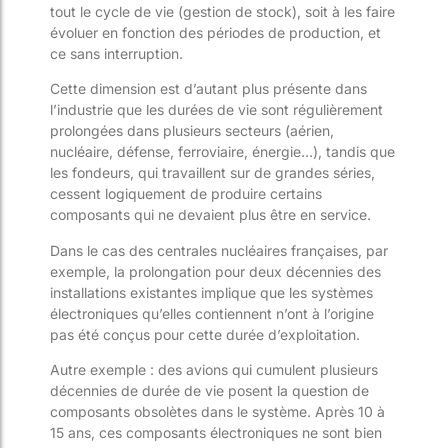
tout le cycle de vie (gestion de stock), soit à les faire
évoluer en fonction des périodes de production, et
ce sans interruption.
Cette dimension est d’autant plus présente dans
l’industrie que les durées de vie sont régulièrement
prolongées dans plusieurs secteurs (aérien,
nucléaire, défense, ferroviaire, énergie…), tandis que
les fondeurs, qui travaillent sur de grandes séries,
cessent logiquement de produire certains
composants qui ne devaient plus être en service.
Dans le cas des centrales nucléaires françaises, par
exemple, la prolongation pour deux décennies des
installations existantes implique que les systèmes
électroniques qu’elles contiennent n’ont à l’origine
pas été conçus pour cette durée d’exploitation.
Autre exemple : des avions qui cumulent plusieurs
décennies de durée de vie posent la question de
composants obsolètes dans le système. Après 10 à
15 ans, ces composants électroniques ne sont bien