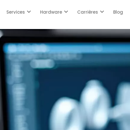
Services
Hardware
Carrières
Blog