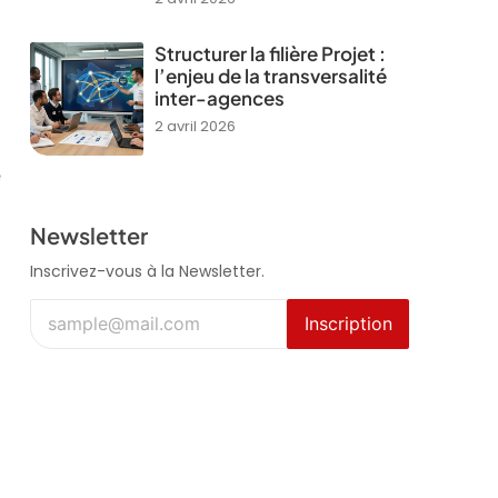
Structurer la filière Projet :
l’enjeu de la transversalité
inter-agences
2 avril 2026
e
Newsletter
Inscrivez-vous à la Newsletter.
Inscription