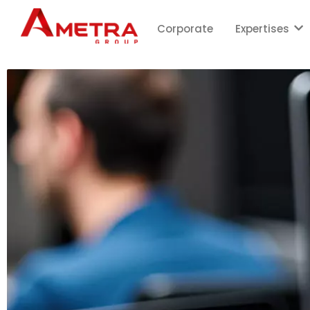
Corporate
Expertises