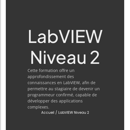
LabVIEW
Niveau 2
Cette formation offre un
approfondissement des
connaissances en LabVIEW, afin de
permettre au stagiaire de devenir un
programmeur confirmé, capable de
développer des applications
complexes.
Accueil
/
LabVIEW Niveau 2