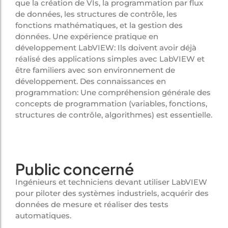
que la création de VIs, la programmation par flux
de données, les structures de contrôle, les
fonctions mathématiques, et la gestion des
données. Une expérience pratique en
développement LabVIEW: Ils doivent avoir déjà
réalisé des applications simples avec LabVIEW et
être familiers avec son environnement de
développement. Des connaissances en
programmation: Une compréhension générale des
concepts de programmation (variables, fonctions,
structures de contrôle, algorithmes) est essentielle.
Public concerné
Ingénieurs et techniciens devant utiliser LabVIEW
pour piloter des systèmes industriels, acquérir des
données de mesure et réaliser des tests
automatiques.