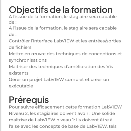
Objectifs de la formation
A l’issue de la formation, le stagiaire sera capable
de :
A l’issue de la formation, le stagiaire sera capable
de :
Contrôler l’interface LabVIEW et les entrées/sorties
de fichiers
Mettre en œuvre des techniques de conceptions et
synchronisations
Maitriser des techniques d’amélioration des Vis
existants
Gérer un projet LabVIEW complet et créer un
exécutable
Prérequis
Pour suivre efficacement cette formation LabVIEW
Niveau 2, les stagiaires doivent avoir : Une solide
maîtrise de LabVIEW niveau 1: Ils doivent être à
l'aise avec les concepts de base de LabVIEW, tels