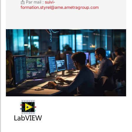
📩 Par mail :
suivi-
formation.styrel@ame.ametragroup.com