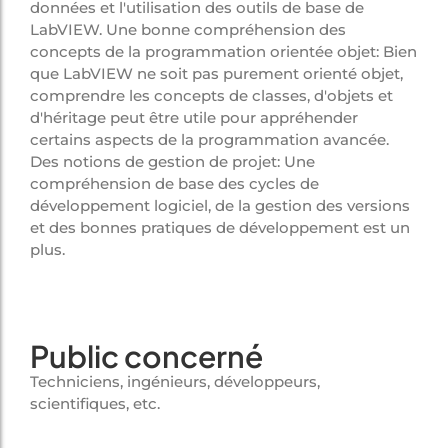
données et l'utilisation des outils de base de
LabVIEW. Une bonne compréhension des
concepts de la programmation orientée objet: Bien
que LabVIEW ne soit pas purement orienté objet,
comprendre les concepts de classes, d'objets et
d'héritage peut être utile pour appréhender
certains aspects de la programmation avancée.
Des notions de gestion de projet: Une
compréhension de base des cycles de
développement logiciel, de la gestion des versions
et des bonnes pratiques de développement est un
plus.
Public concerné
Techniciens, ingénieurs, développeurs,
scientifiques, etc.