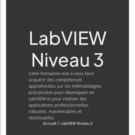
LabVIEW
Niveau 3
Cette formation vise à vous faire
acquérir des compétences
approfondies sur les méthodologies
préconisées pour développer en
LabVIEW et pour réaliser des
applications professionnelles,
robustes, maintenables et
réutilisables.
Accueil
/
LabVIEW Niveau 3