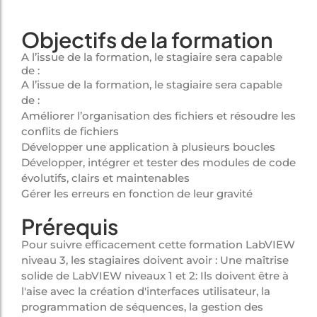
Objectifs de la formation
A l’issue de la formation, le stagiaire sera capable
de :
A l’issue de la formation, le stagiaire sera capable
de :
Améliorer l’organisation des fichiers et résoudre les
conflits de fichiers
Développer une application à plusieurs boucles
Développer, intégrer et tester des modules de code
évolutifs, clairs et maintenables
Gérer les erreurs en fonction de leur gravité
Prérequis
Pour suivre efficacement cette formation LabVIEW
niveau 3, les stagiaires doivent avoir : Une maîtrise
solide de LabVIEW niveaux 1 et 2: Ils doivent être à
l'aise avec la création d'interfaces utilisateur, la
programmation de séquences, la gestion des