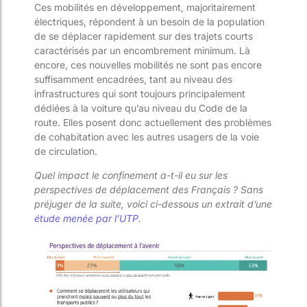
Ces mobilités en développement, majoritairement
électriques, répondent à un besoin de la population
de se déplacer rapidement sur des trajets courts
caractérisés par un encombrement minimum. Là
encore, ces nouvelles mobilités ne sont pas encore
suffisamment encadrées, tant au niveau des
infrastructures qui sont toujours principalement
dédiées à la voiture qu’au niveau du Code de la
route. Elles posent donc actuellement des problèmes
de cohabitation avec les autres usagers de la voie
de circulation.
Quel impact le confinement a-t-il eu sur les
perspectives de déplacement des Français ? Sans
préjuger de la suite, voici ci-dessous un extrait d’une
étude menée par l’UTP
.