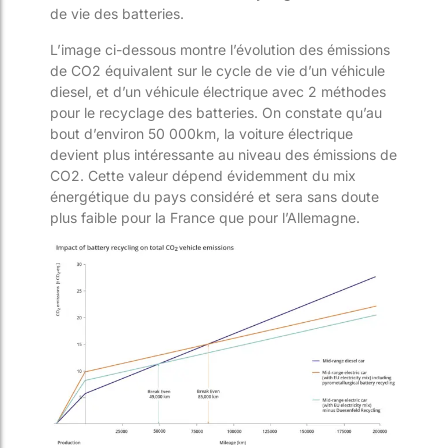
de vie des batteries.
L’image ci-dessous montre l’évolution des émissions
de CO
2
équivalent sur le cycle de vie d’un véhicule
diesel, et d’un véhicule électrique avec 2 méthodes
pour le recyclage des batteries. On constate qu’au
bout d’environ 50 000km, la voiture électrique
devient plus intéressante au niveau des émissions de
CO
2
. Cette valeur dépend évidemment du mix
énergétique du pays considéré et sera sans doute
plus faible pour la France que pour l’Allemagne.