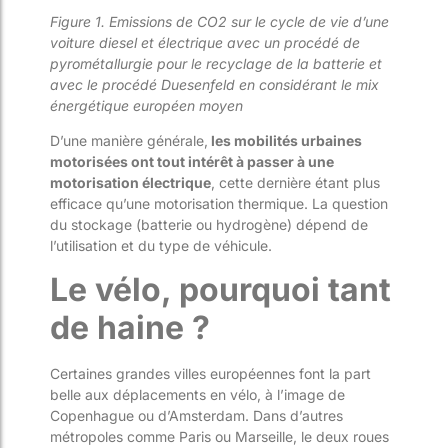
Figure 1. Emissions de CO
2
sur le cycle de vie d’une
voiture diesel et électrique avec un procédé de
pyrométallurgie pour le recyclage de la batterie et
avec le procédé Duesenfeld en considérant le mix
énergétique européen moyen
D’une manière générale,
les mobilités urbaines
motorisées ont tout intérêt à passer à une
motorisation électrique
, cette dernière étant plus
efficace qu’une motorisation thermique. La question
du stockage (batterie ou hydrogène) dépend de
l’utilisation et du type de véhicule.
Le vélo, pourquoi tant
de haine ?
Certaines grandes villes européennes font la part
belle aux déplacements en vélo, à l’image de
Copenhague ou d’Amsterdam. Dans d’autres
métropoles comme Paris ou Marseille, le deux roues