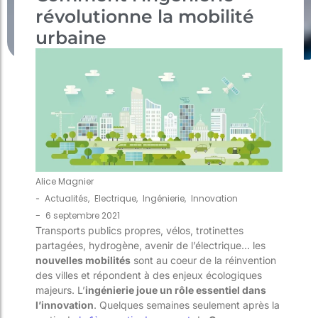
révolutionne la mobilité
urbaine
Alice Magnier
-
Actualités
,
Electrique
,
Ingénierie
,
Innovation
-
6 septembre 2021
Transports publics propres, vélos, trotinettes
partagées, hydrogène, avenir de l’électrique… les
nouvelles mobilités
sont au coeur de la réinvention
des villes et répondent à des enjeux écologiques
majeurs. L’
ingénierie joue un rôle essentiel dans
l’innovation
. Quelques semaines seulement après la