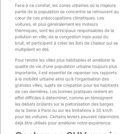
Face à ce constat, les zones urbaines où la majeure
partie de la population se concentre se retrouvent au
cœur de ces préoccupations climatiques. Les
voitures, et plus généralement les moteurs
thermiques, sont les principaux responsables de la
pollution en ville, de la congestion mais aussi du
bruit, et participent à créer les îlots de chaleur qui se
multiplient en été.
Pour rendre les villes plus habitables et améliorer la
qualité de vie d’une population urbaine toujours plus
importante, il est essentiel de repenser nos rapports
à la mobilité urbaine ainsi qu’à l’organisation des
grandes villes, sujets de crispation pour les habitants
de ces dernières. Les bonnes pratiques restent en
effet difficiles à déterminer, comme en témoignent
les débats brûlants sur la piétonisation des berges
de la Seine à Paris ou sur les limitations à 30 km/h
pour les voitures. Certains leviers peuvent néanmoins
déjà être utilisés pour améliorer notre expérience.