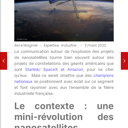
-
Alice Magnier
-
Expertise
,
Industrie
3 mars 2022
La communication autour de l’explosion des projets
de nanosatellites tourne bien souvent autour des
projets de constellations des géants américains que
sont
Starlink/ SpaceX et Amazon
, pour ne citer
qu’eux. Mais ce serait omettre que des
champions
nationaux
se positionnent avec éclat sur ce segment
et font rayonner avec eux l’ensemble de la filière
industrielle française.
Le contexte : une
mini-révolution des
nanosatellites