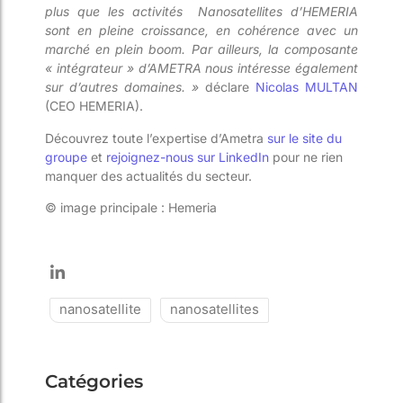
plus que les activités Nanosatellites d’HEMERIA
sont en pleine croissance, en cohérence avec un
marché en plein boom. Par ailleurs, la composante
« intégrateur » d’AMETRA nous intéresse également
sur d’autres domaines. »
déclare
Nicolas MULTAN
(CEO HEMERIA).
Découvrez toute l’expertise d’Ametra
sur le site du
groupe
et
rejoignez-nous sur LinkedIn
pour ne rien
manquer des actualités du secteur.
© image principale : Hemeria
nanosatellite
nanosatellites
Catégories