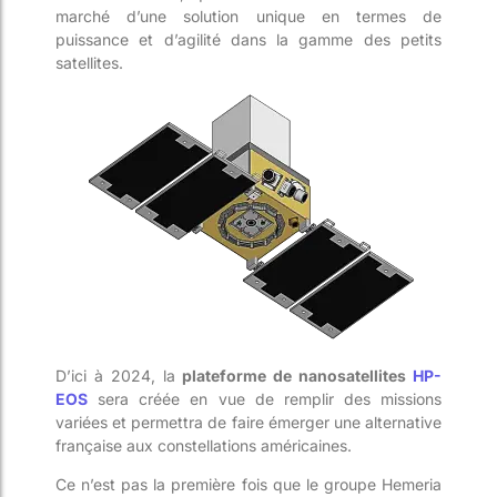
marché d’une solution unique en termes de
puissance et d’agilité dans la gamme des petits
satellites.
D’ici à 2024, la
plateforme de nanosatellites
HP-
EOS
sera créée en vue de remplir des missions
variées et permettra de faire émerger une alternative
française aux constellations américaines.
Ce n’est pas la première fois que le groupe Hemeria