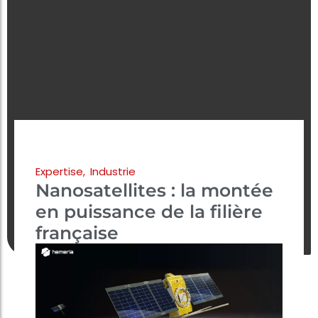
Expertise
,
Industrie
Nanosatellites : la montée
en puissance de la filière
française