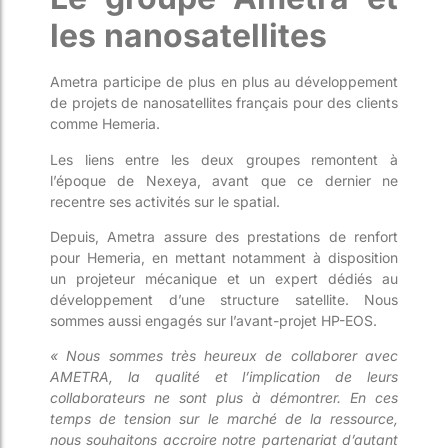
les nanosatellites
Ametra participe de plus en plus au développement
de projets de nanosatellites français pour des clients
comme Hemeria.
Les liens entre les deux groupes remontent à
l’époque de Nexeya, avant que ce dernier ne
recentre ses activités sur le spatial.
Depuis, Ametra assure des prestations de renfort
pour Hemeria, en mettant notamment à disposition
un projeteur mécanique et un expert dédiés au
développement d’une structure satellite. Nous
sommes aussi engagés sur l’avant-projet HP-EOS.
« Nous sommes très heureux de collaborer avec
AMETRA, la qualité et l’implication de leurs
collaborateurs ne sont plus à démontrer. En ces
temps de tension sur le marché de la ressource,
nous souhaitons accroire notre partenariat d’autant