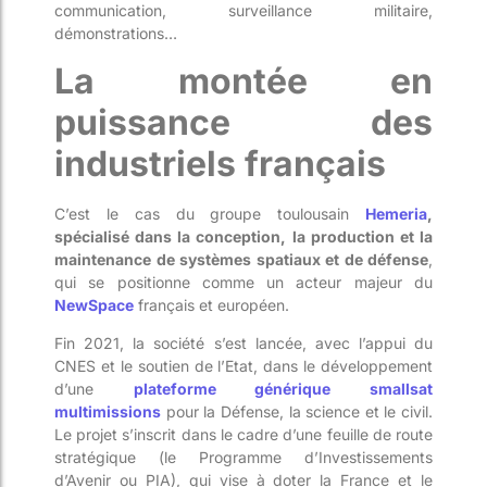
communication, surveillance militaire,
démonstrations…
La montée en
puissance des
industriels français
C’est le cas du groupe toulousain
Hemeria
,
spécialisé dans la conception, la production et la
maintenance de systèmes spatiaux et de défense
,
qui se positionne comme un acteur majeur du
NewSpace
français et européen.
Fin 2021, la société s’est lancée, avec l’appui du
CNES et le soutien de l’Etat, dans le développement
d’une
plateforme générique smallsat
multimissions
pour la Défense, la science et le civil.
Le projet s’inscrit dans le cadre d’une feuille de route
stratégique (le Programme d’Investissements
d’Avenir ou PIA), qui vise à doter la France et le