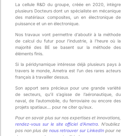
La cellule R&D du groupe, créée en 2020, intègre
plusieurs Docteurs dont un spécialiste en mécanique
des matériaux composites, un en électronique de
puissance et un en électronique.
Nos travaux vont permettre d’aboutir à la méthode
de calcul du futur pour l’industrie, à
l’heure où la
majorité des BE se basent sur la méthode des
éléments finis.
Si la péridynamique intéresse déjà plusieurs pays à
travers le monde, Ametra est l’un des rares acteurs
français à travailler dessus.
Son apport sera précieux pour une grande variété
de secteurs, qu’il s’agisse de l’aéronautique, du
naval, de l’automobile, du ferroviaire ou encore des
projets spatiaux… pour ne citer qu’eux.
Pour en savoir plus sur nos expertises et innovations,
rendez-vous sur le site officiel d’Ametra
. N’oubliez
pas non plus de
nous retrouver sur LinkedIn
pour ne