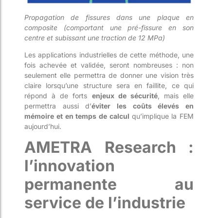
Propagation de fissures dans une plaque en
composite (comportant une pré-fissure en son
centre et subissant une traction de 12 MPa)
Les applications industrielles de cette méthode, une
fois achevée et validée, seront nombreuses : non
seulement elle permettra de donner une vision très
claire lorsqu’une structure sera en faillite, ce qui
répond à de forts
enjeux de sécurité
, mais elle
permettra aussi d’
éviter les coûts élevés en
mémoire et en temps de calcul
qu’implique la FEM
aujourd’hui.
AMETRA Research :
l’innovation
permanente au
service de l’industrie