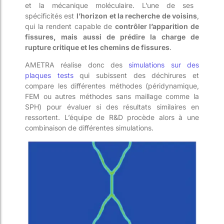
et la mécanique moléculaire. L’une de ses
spécificités est
l’horizon
et la recherche de voisins
,
qui la rendent capable de
contrôler l’apparition de
fissures, mais aussi de prédire la charge de
rupture critique et les chemins de fissures
.
AMETRA réalise donc des
simulations sur des
plaques tests
qui subissent des déchirures et
compare les différentes méthodes (péridynamique,
FEM ou autres méthodes sans maillage comme la
SPH) pour évaluer si des résultats similaires en
ressortent. L’équipe de R&D procède alors à une
combinaison de différentes simulations.