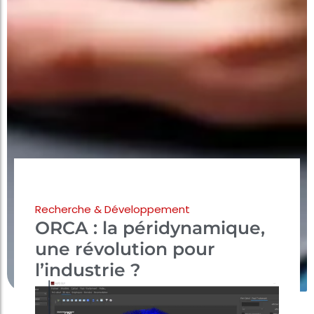
Recherche & Développement
ORCA : la péridynamique,
une révolution pour
l’industrie ?