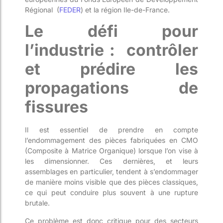
Régional (
FEDER
) et la région Ile-de-France.
Le défi pour
l’industrie : contrôler
et prédire les
propagations de
fissures
Il est essentiel de prendre en compte
l’endommagement des pièces fabriquées en CM
O
(Composite à Matrice Organique)
lorsque l’on vise à
les dimensionner. Ces dernières, et leurs
assemblages en particulier, tendent à s’endommager
de manière moins visible que des pièces classiques,
ce qui peut conduire plus souvent à une rupture
brutale.
Ce problème est donc critique pour des secteurs