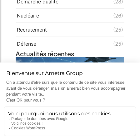
Démarche qualité
(28)
Nucléaire
(26)
Recrutement
(25)
Défense
(25)
Actualités récentes