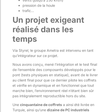
vents (jusqu’à 250 km/h)
pression de la houle
trafic…
Un projet exigeant
réalisé dans les
temps
Via Styrel, le groupe Ametra est intervenu en tant
qu’intégrateur sur ce projet.
Nous avons conçu, mené l’intégration et le test final
de l’ensemble des composants développés pour le
pont (tests physiques en statique), avant de le livrer
au client final pour que ce dernier pilote les coffrets
et vérifie en dynamique et en fonctionnel que tout
marche bien, l’environnement réel n’étant bien sûr
pas intégralement reproductible hors du site.
Une
cinquantaine de coffrets
a ainsi été livrée en
Turquie, ainsi qu’une
dizaine de PC industriels