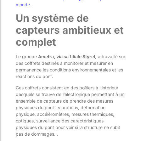
monde
.
Un système de
capteurs ambitieux et
complet
Le groupe
Ametra, via sa filiale Styrel,
a travaillé sur
des coffrets destinés à monitorer et mesurer en
permanence les conditions environnementales et les
réactions du pont.
Ces coffrets consistent en des boîtiers à l’intérieur
desquels se trouve de l’électronique permettant à un
ensemble de capteurs de prendre des mesures
physiques du pont : vibrations, déformation
physique, accéléromètres, mesures thermiques,
optiques, surveillance des caractéristiques
physiques du pont pour voir si la structure ne subit
pas de dommages…