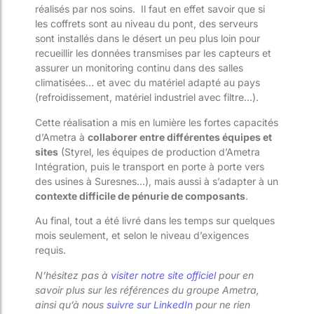
réalisés par nos soins.
Il faut en effet savoir que si
les coffrets sont au niveau du pont, des serveurs
sont installés dans le désert un peu plus loin pour
recueillir les données transmises par les capteurs et
assurer un monitoring continu dans des salles
climatisées… et avec du matériel adapté au pays
(refroidissement, matériel industriel avec filtre…).
Cette réalisation a mis en lumière les fortes capacités
d’Ametra à
collaborer entre différentes équipes et
sites
(Styrel, les équipes de production d’Ametra
Intégration, puis le transport en porte à porte vers
des usines à Suresnes…), mais aussi à s’adapter à un
contexte difficile de pénurie de composants
.
Au final, tout a été livré dans les temps sur quelques
mois seulement, et selon le niveau d’exigences
requis.
N’hésitez pas à
visiter notre site officiel
pour en
savoir plus sur les références du groupe Ametra,
ainsi qu’à nous
suivre sur LinkedIn
pour ne rien