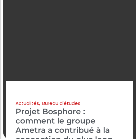
Actualités
,
Bureau d'études
Projet Bosphore :
comment le groupe
Ametra a contribué à la