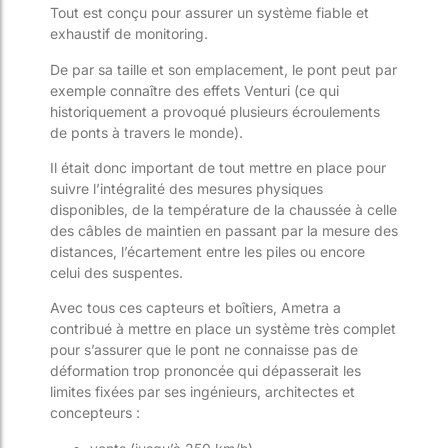
Tout est conçu pour assurer un système fiable et
exhaustif de monitoring.
De par sa taille et son emplacement, le pont peut par
exemple connaître des effets Venturi (ce qui
historiquement a provoqué plusieurs écroulements
de ponts à travers le monde).
Il était donc important de tout mettre en place pour
suivre l’intégralité des mesures physiques
disponibles, de la température de la chaussée à celle
des câbles de maintien en passant par la mesure des
distances, l’écartement entre les piles ou encore
celui des suspentes.
Avec tous ces capteurs et boîtiers, Ametra a
contribué à mettre en place un système très complet
pour s’assurer que le pont ne connaisse pas de
déformation trop prononcée qui dépasserait les
limites fixées par ses ingénieurs, architectes et
concepteurs :