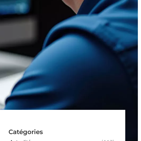
Catégories