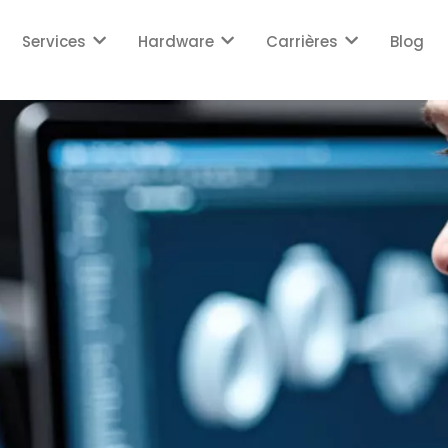
Services
Hardware
Carrières
Blog