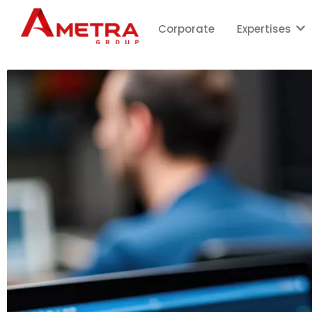
Corporate
Expertises