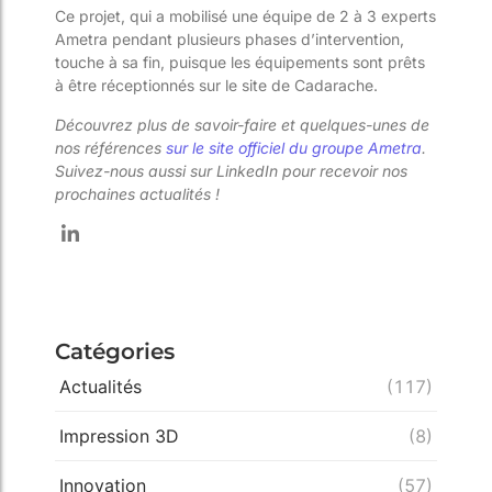
Ce projet, qui a mobilisé une équipe de 2 à 3 experts
Ametra pendant plusieurs phases d’intervention,
touche à sa fin, puisque les équipements sont prêts
à être réceptionnés sur le site de Cadarache.
Découvrez plus de savoir-faire et quelques-unes de
nos références
sur le site officiel du groupe Ametra
.
Suivez-nous aussi sur LinkedIn pour recevoir nos
prochaines actualités !
Catégories
Actualités
(117)
Impression 3D
(8)
Innovation
(57)