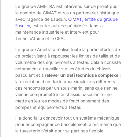
Le groupe AMETRA est intervenu sur ce projet pour
le compte de CIMAT et via un partenariat historique
avec l’agence de Laudun.
CIMAT, entité du groupe
Foselev
, est entre autres spécialisée dans la
maintenance industrielle et intervient pour
TechnicAtome et le CEA.
Le groupe Ametra a réalisé toute la partie études de
ce projet visant à repousser les limites de taille et de
volumétrie des équipements à tester. Cela a consisté
notamment à travailler sur les études du châssis
basculant et à
relever un défi technique complexe
:
la circulation d’un fluide pour simuler les différents
cas rencontrés par un sous-marin, sans que rien ne
vienne compromettre ce châssis basculant ni ne
mette en jeu les modes de fonctionnement des
pompes et équipements à tester.
Il a donc fallu concevoir tout un système mécanique
pour accompagner ce basculement, alors même que
la tuyauterie n’était pour sa part pas flexible.