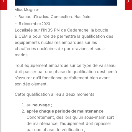
Alice Magnier
-
Bureau d'études
,
Conception
,
Nucléaire
-
5 décembre 2023
Localisée sur l’INBS PN de Cadarache, la boucle
BICEM a pour rôle de permettre la qualification des
équipements nucléaires embarqués sur les
chaufferies nucléaires de porte-avions et sous-
marins.
Tout équipement embarqué sur ce type de vaisseau
doit passer par une phase de qualification destinée à
s’assurer qu’il fonctionne parfaitement bien avant
son déploiement.
Cette qualification a lieu à deux moments :
au
neuvage
;
après chaque période de maintenance
.
Concrètement, dès lors qu’un sous-marin sort
de maintenance, l’équipement doit repasser
par une phase de vérification ;