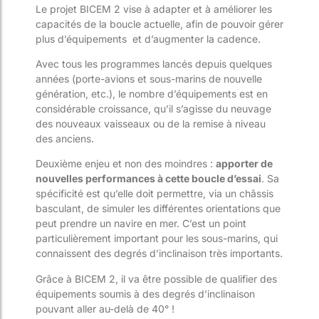
Le projet BICEM 2 vise à adapter et à améliorer les
capacités de la boucle actuelle, afin de pouvoir gérer
plus d’équipements
et d’augmenter la cadence.
Avec tous les programmes lancés depuis quelques
années (porte-avions et sous-marins de nouvelle
génération, etc.), le nombre d’équipements est en
considérable croissance, qu’il s’agisse du neuvage
des nouveaux vaisseaux ou de la remise à niveau
des anciens.
Deuxième enjeu et non des moindres :
apporter de
nouvelles performances à cette boucle d’essai
. Sa
spécificité est qu’elle doit permettre, via un châssis
basculant, de simuler les différentes orientations que
peut prendre un navire en mer. C’est un point
particulièrement important pour les sous-marins, qui
connaissent des degrés d’inclinaison très importants.
Grâce à BICEM 2, il va être possible de qualifier des
équipements soumis à des degrés d’inclinaison
pouvant aller au-delà de 40° !