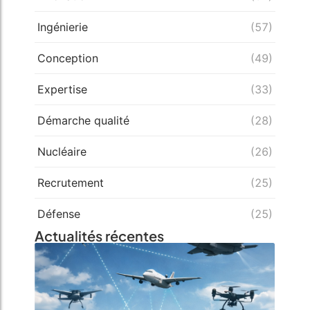
Ingénierie
(57)
Conception
(49)
Expertise
(33)
Démarche qualité
(28)
Nucléaire
(26)
Recrutement
(25)
Défense
(25)
Actualités récentes