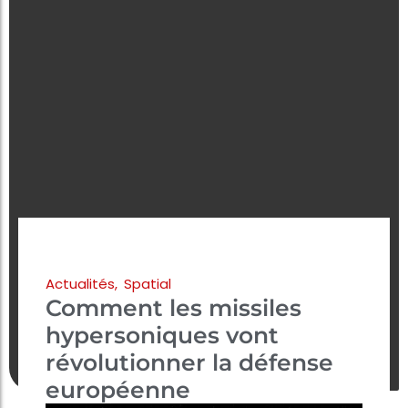
Actualités
,
Spatial
Comment les missiles
hypersoniques vont
révolutionner la défense
européenne