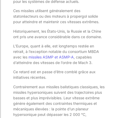
pour les systèmes de défense actuels.
Ces missiles utilisent généralement des
statoréacteurs ou des moteurs à propergol solide
pour atteindre et maintenir ces vitesses extrêmes.
Historiquement, les États-Unis, la Russie et la Chine
ont pris une avance considérable dans ce domaine.
L’Europe, quant à elle, est longtemps restée en
retrait, à l’exception notable du consortium MBDA
avec les
missiles ASMP et ASMP-A
, capables
d’atteindre des vitesses de l’ordre de Mach 3.
Ce retard est en passe d’être comblé grâce aux
initiatives récentes.
Contrairement aux missiles balistiques classiques, les
missiles hypersoniques suivent des trajectoires plus
basses et plus imprévisibles. Leur vitesse extrême
génère également des contraintes thermiques et
mécaniques élevées : la pointe d’un planeur
hypersonique peut dépasser les 2 000 °C,