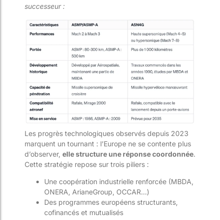
successeur :
Les progrès technologiques observés depuis 2023
marquent un tournant : l’Europe ne se contente plus
d’observer,
elle structure une réponse coordonnée
.
Cette stratégie repose sur trois piliers :
Une coopération industrielle renforcée (MBDA,
ONERA, ArianeGroup, OCCAR…)
Des programmes européens structurants,
cofinancés et mutualisés