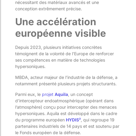
nécessitant des matériaux avancés et une
conception extrêmement précise.
Une accélération
européenne visible
Depuis 2023, plusieurs initiatives concrètes
témoignent de la volonté de l’Europe de renforcer
ses compétences en matière de technologies
hypersoniques.
MBDA, acteur majeur de l’industrie de la défense, a
notamment présenté plusieurs projets structurants.
Parmi eux, le
projet
Aquila
, un concept
d’intercepteur endoatmosphérique (opérant dans
l’atmosphère) conçu pour intercepter des menaces
hypersoniques. Aquila est développé dans le cadre
du programme européen
HYDIS²
, qui regroupe 19
partenaires industriels de 14 pays et est soutenu par
le Fonds européen de la défense.