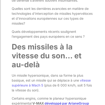
de défense s’avèrent souvent insuffisantes.
Quelles sont les dernières avancées en matière de
technologies d’interception de missiles hypervéloces
et d’innovations européennes sur ces types de
missiles?
Quels développements récents soulignent
l’engagement des pays européens en ce sens ?
​​Des missiles à la
vitesse du son… et
au-delà
Un missile hypersonique, dans sa forme la plus
basique, est un missile qui se déplace à une
vitesse
supérieure à Mach 5
(plus de 6 000 km/h, soit 5 fois
la vitesse du son).
Certains engins, comme le planeur hypersonique
expérimental
V-MAX
développé par ArianeGroup