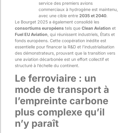
service des premiers avions
commerciaux à hydrogène est maintenu,
avec une cible entre
2035 et 2040
.
Le Bourget 2025 a également consolidé les
consortiums européens
tels que
Clean Aviation
et
Fuel EU Aviation
, qui réunissent industriels, États et
fonds européens. Cette coopération inédite est
essentielle pour financer la R&D et l’industrialisation
des démonstrateurs, prouvant que la transition vers
une aviation décarbonée est un effort collectif et
structuré à l’échelle du continent.
Le ferroviaire : un
mode de transport à
l’empreinte carbone
plus complexe qu’il
n’y paraît