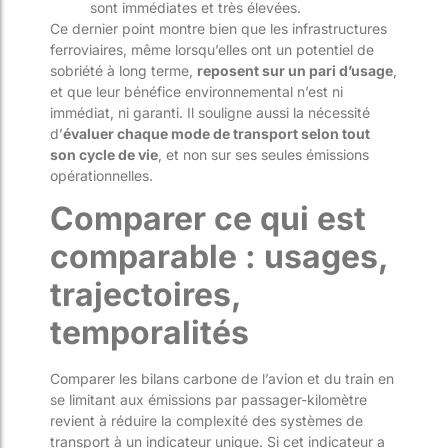
sont immédiates et très élevées.
Ce dernier point montre bien que les infrastructures
ferroviaires, même lorsqu’elles ont un potentiel de
sobriété à long terme,
reposent sur un pari d’usage
,
et que leur bénéfice environnemental n’est ni
immédiat, ni garanti. Il souligne aussi la nécessité
d’
évaluer chaque mode de transport selon tout
son cycle de vie
, et non sur ses seules émissions
opérationnelles.
Comparer ce qui est
comparable : usages,
trajectoires,
temporalités
Comparer les bilans carbone de l’avion et du train en
se limitant aux émissions par passager-kilomètre
revient à réduire la complexité des systèmes de
transport à un indicateur unique. Si cet indicateur a