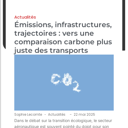
Actualités
Émissions, infrastructures,
trajectoires : vers une
comparaison carbone plus
juste des transports
-
Sophie Lecomte
-
Actualités
22 mai 2025
Dans le débat sur la transition écologique, le secteur
aéronautique est souvent pointé du doigt pour son