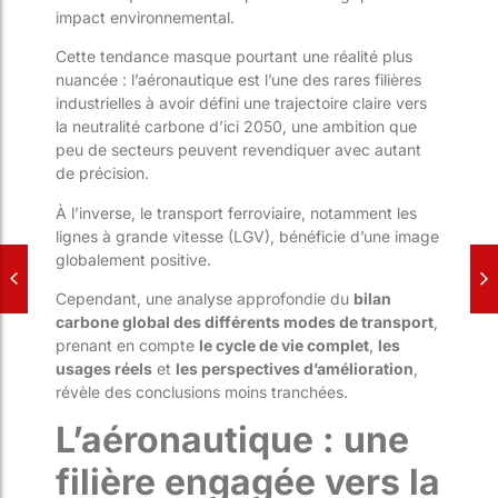
impact environnemental.
Cette tendance masque pourtant une réalité plus
nuancée : l’aéronautique est l’une des rares filières
industrielles à avoir défini une trajectoire claire vers
la neutralité carbone d’ici 2050, une ambition que
peu de secteurs peuvent revendiquer avec autant
de précision.
À l’inverse, le transport ferroviaire, notamment les
lignes à grande vitesse (LGV), bénéficie d’une image
globalement positive.
Cependant, une analyse approfondie du
bilan
carbone global des différents modes de transport
,
prenant en compte
le cycle de vie complet
,
les
usages réels
et
les perspectives d’amélioration
,
révèle des conclusions moins tranchées.
L’aéronautique : une
filière engagée vers la