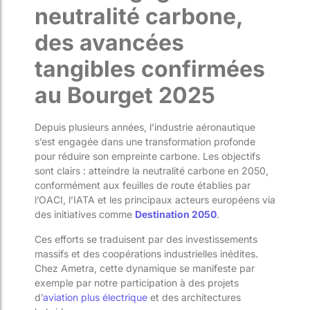
neutralité carbone,
des avancées
tangibles confirmées
au Bourget 2025
Depuis plusieurs années, l’industrie aéronautique
s’est engagée dans une transformation profonde
pour réduire son empreinte carbone. Les objectifs
sont clairs : atteindre la neutralité carbone en 2050,
conformément aux feuilles de route établies par
l’OACI, l’IATA et les principaux acteurs européens via
des initiatives comme
Destination 2050
.
Ces efforts se traduisent par des investissements
massifs et des coopérations industrielles inédites.
Chez Ametra, cette dynamique se manifeste par
exemple par notre participation à des projets
d’
aviation plus électrique
et des architectures