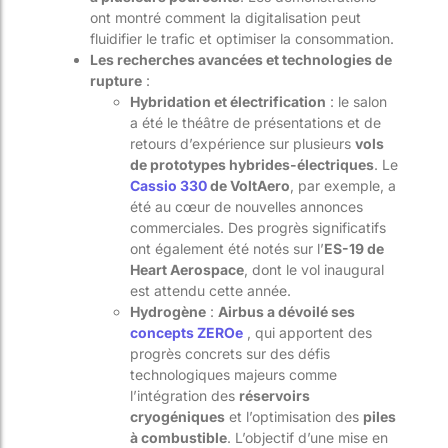
ont montré comment la digitalisation peut
fluidifier le trafic et optimiser la consommation.
Les recherches avancées et technologies de
rupture
:
Hybridation et électrification
: le salon
a été le théâtre de présentations et de
retours d’expérience sur plusieurs
vols
de prototypes hybrides-électriques
. Le
Cassio 330
de VoltAero
, par exemple, a
été au cœur de nouvelles annonces
commerciales. Des progrès significatifs
ont également été notés sur l’
ES-19 de
Heart Aerospace
, dont le vol inaugural
est attendu cette année.
Hydrogène
:
Airbus a dévoilé ses
concepts ZEROe
, qui apportent des
progrès concrets sur des défis
technologiques majeurs comme
l’intégration des
réservoirs
cryogéniques
et l’optimisation des
piles
à combustible
. L’objectif d’une mise en