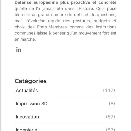
Défense européenne plus proactive et concrète
qu’elle ne l’a jamais été dans l’Histoire. Cela pose
bien sûr un grand nombre de défis et de questions,
mais l’évolution rapide des postures, budgets et
choix des Etats-Membres comme des institutions
communes laisse à penser qu’un mouvement fort est
en marche.
Catégories
Actualités
(117)
Impression 3D
(8)
Innovation
(57)
Ingénierie
(57)