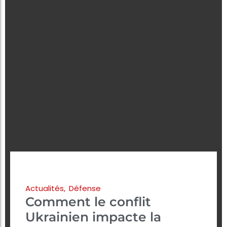
Actualités
,
Défense
Comment le conflit
Ukrainien impacte la