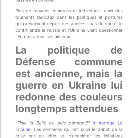
Plus de moyens communs et individuels, ainsi des
tournants radicaux dans les politiques et postures
qui prévalaient depuis des années : pas de doute, le
conflit entre la Russie et l’Ukraine vient questionner
l’Europe à tous ses niveaux.
La politique de
Défense commune
est ancienne, mais la
guerre en Ukraine lui
redonne des couleurs
longtemps attendues
“
Finie la Belle au bois dormant
?”
s’interroge La
Tribune
. Les semaines qui ont suivi le début de la
crise ont en effet vu s’accélérer les initiatives