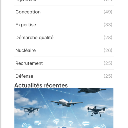
Conception
(49)
Expertise
(33)
Démarche qualité
(28)
Nucléaire
(26)
Recrutement
(25)
Défense
(25)
Actualités récentes