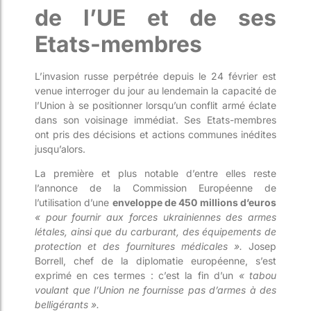
de l’UE et de ses
Etats-membres
L’invasion russe perpétrée depuis le 24 février est
venue interroger du jour au lendemain la capacité de
l’Union à se positionner lorsqu’un conflit armé éclate
dans son voisinage immédiat. Ses Etats-membres
ont pris des décisions et actions communes inédites
jusqu’alors.
La première et plus notable d’entre elles reste
l’annonce de la Commission Européenne de
l’utilisation d’une
enveloppe de 450 millions d’euros
« pour fournir aux forces ukrainiennes des armes
létales, ainsi que du carburant, des équipements de
protection et des fournitures médicales ».
Josep
Borrell, chef de la diplomatie européenne, s’est
exprimé en ces termes : c’est la fin d’un
« tabou
voulant que l’Union ne fournisse pas d’armes à des
belligérants ».