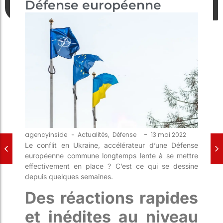
Défense européenne
-
agencyinside
-
Actualités
,
Défense
13 mai 2022
Le conflit en Ukraine, accélérateur d’une Défense
européenne commune longtemps lente à se mettre
effectivement en place ? C’est ce qui se dessine
depuis quelques semaines.
Des réactions rapides
et inédites au niveau