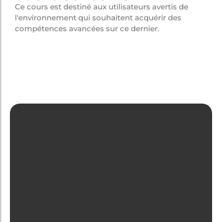
Ce cours est destiné aux utilisateurs avertis de
l'environnement qui souhaitent acquérir des
compétences avancées sur ce dernier.