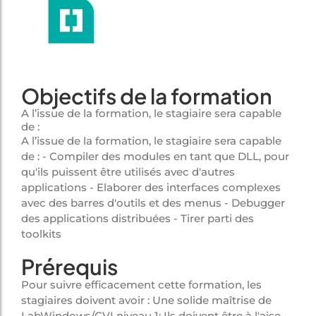
Objectifs de la formation
A l’issue de la formation, le stagiaire sera capable
de :
A l’issue de la formation, le stagiaire sera capable
de : - Compiler des modules en tant que DLL, pour
qu'ils puissent être utilisés avec d'autres
applications - Elaborer des interfaces complexes
avec des barres d'outils et des menus - Debugger
des applications distribuées - Tirer parti des
toolkits
Prérequis
Pour suivre efficacement cette formation, les
stagiaires doivent avoir : Une solide maîtrise de
LabWindows/CVI niveau 1: Ils doivent être à l'aise