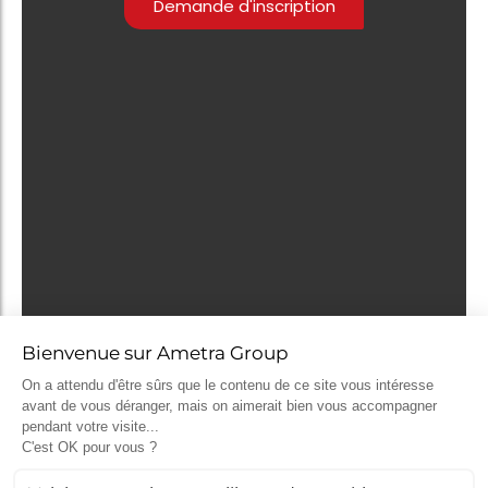
Demande d'inscription