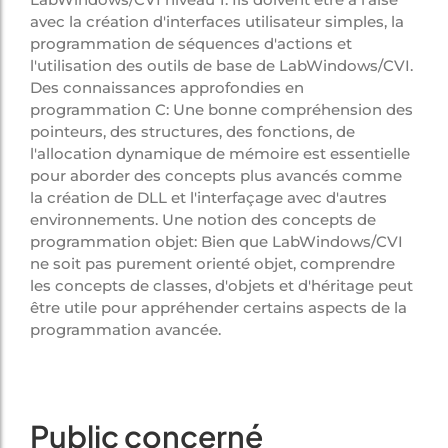
avec la création d'interfaces utilisateur simples, la
programmation de séquences d'actions et
l'utilisation des outils de base de LabWindows/CVI.
Des connaissances approfondies en
programmation C: Une bonne compréhension des
pointeurs, des structures, des fonctions, de
l'allocation dynamique de mémoire est essentielle
pour aborder des concepts plus avancés comme
la création de DLL et l'interfaçage avec d'autres
environnements. Une notion des concepts de
programmation objet: Bien que LabWindows/CVI
ne soit pas purement orienté objet, comprendre
les concepts de classes, d'objets et d'héritage peut
être utile pour appréhender certains aspects de la
programmation avancée.
Public concerné