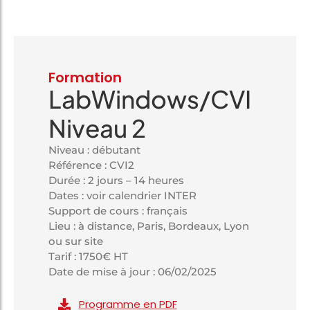
Formation
LabWindows/CVI
Niveau 2
Niveau : débutant
Référence : CVI2
Durée : 2 jours – 14 heures
Dates : voir calendrier INTER
Support de cours : français
Lieu : à distance, Paris, Bordeaux, Lyon
ou sur site
Tarif : 1750€ HT
Date de mise à jour : 06/02/2025
Programme en PDF