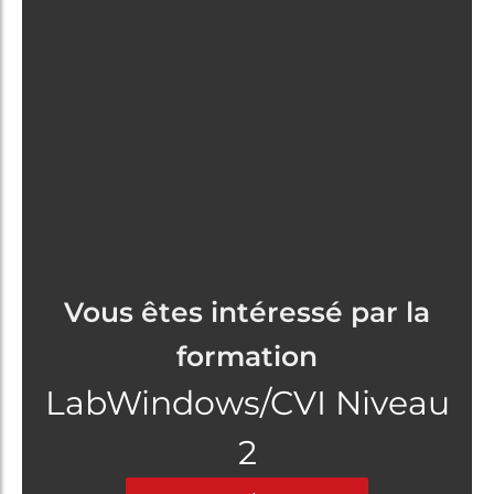
Vous êtes intéressé par la
formation
LabWindows/CVI Niveau
2