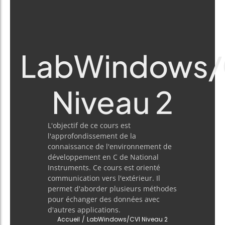
LabWindows/
Niveau 2
L'objectif de ce cours est
l'approfondissement de la
connaissance de l'environnement de
développement en C de National
Instruments. Ce cours est orienté
communication vers l'extérieur. Il
permet d'aborder plusieurs méthodes
pour échanger des données avec
d'autres applications.
Accueil
/
LabWindows/CVI Niveau 2