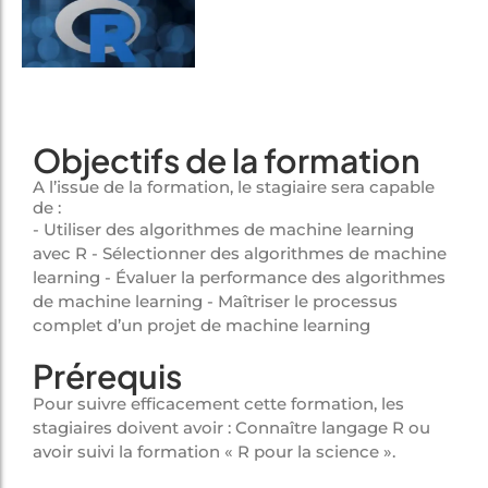
Objectifs de la formation
A l’issue de la formation, le stagiaire sera capable
de :
- Utiliser des algorithmes de machine learning
avec R - Sélectionner des algorithmes de machine
learning - Évaluer la performance des algorithmes
de machine learning - Maîtriser le processus
complet d’un projet de machine learning
Prérequis
Pour suivre efficacement cette formation, les
stagiaires doivent avoir : Connaître langage R ou
avoir suivi la formation « R pour la science ».