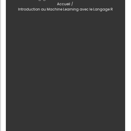
Accueil
/
Introduction au Machine Learning avec le Langage R