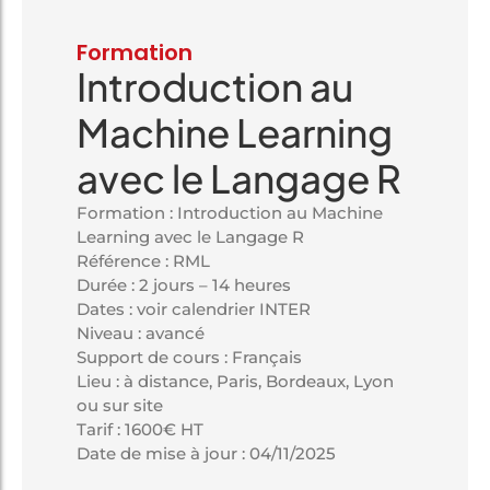
Formation
Introduction au
Machine Learning
avec le Langage R
Formation : Introduction au Machine
Learning avec le Langage R
Référence : RML
Durée : 2 jours – 14 heures
Dates : voir calendrier INTER
Niveau : avancé
Support de cours : Français
Lieu : à distance, Paris, Bordeaux, Lyon
ou sur site
Tarif : 1600€ HT
Date de mise à jour : 04/11/2025