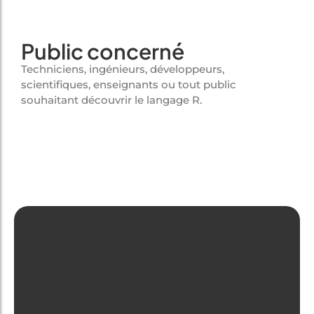
Public concerné
Techniciens, ingénieurs, développeurs,
scientifiques, enseignants ou tout public
souhaitant découvrir le langage R.