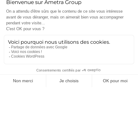
Vous êtes intéressé par la
formation
Introduction au
Machine Learning avec