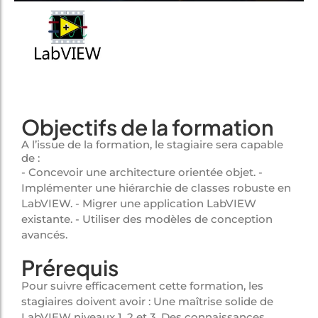
Objectifs de la formation
A l’issue de la formation, le stagiaire sera capable
de :
- Concevoir une architecture orientée objet. -
Implémenter une hiérarchie de classes robuste en
LabVIEW. - Migrer une application LabVIEW
existante. - Utiliser des modèles de conception
avancés.
Prérequis
Pour suivre efficacement cette formation, les
stagiaires doivent avoir : Une maîtrise solide de
LabVIEW niveaux 1, 2 et 3. Des connaissances