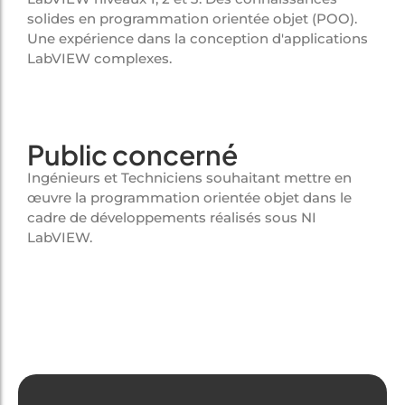
solides en programmation orientée objet (POO).
Une expérience dans la conception d'applications
LabVIEW complexes.
Public concerné
Ingénieurs et Techniciens souhaitant mettre en
œuvre la programmation orientée objet dans le
cadre de développements réalisés sous NI
LabVIEW.