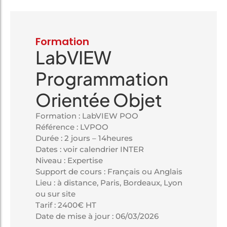
Formation
LabVIEW
Programmation
Orientée Objet
Formation : LabVIEW POO
Référence : LVPOO
Durée : 2 jours – 14heures
Dates : voir calendrier INTER
Niveau : Expertise
Support de cours : Français ou Anglais
Lieu : à distance, Paris, Bordeaux, Lyon
ou sur site
Tarif : 2400€ HT
Date de mise à jour : 06/03/2026