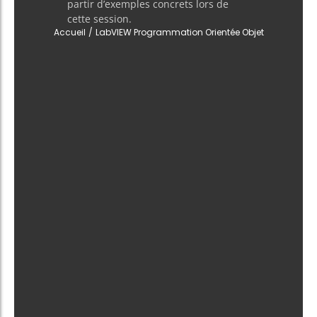
partir d’exemples concrets lors de
cette session.
Accueil
/
LabVIEW Programmation Orientée Objet