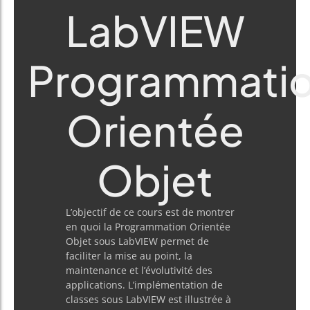
LabVIEW
Programmati
Orientée
Objet
L’objectif de ce cours est de montrer
en quoi la Programmation Orientée
Objet sous LabVIEW permet de
faciliter la mise au point, la
maintenance et l’évolutivité des
applications. L’implémentation de
classes sous LabVIEW est illustrée à