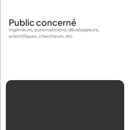
Public concerné
Ingénieurs, automaticiens, développeurs,
scientifiques, chercheurs, etc.