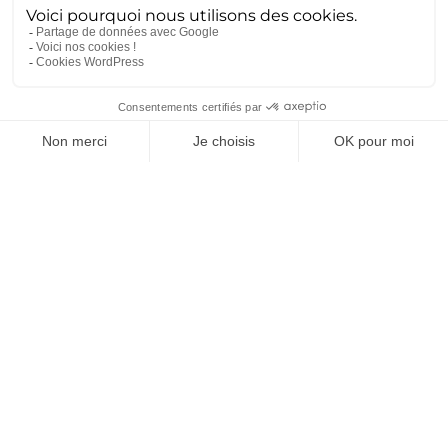
Vous êtes intéressé par la
formation
STATEFLOW
Demande d'inscription