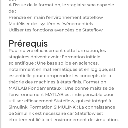
A l’issue de la formation, le stagiaire sera capable
de :
Prendre en main l’environnement Stateflow
Modéliser des systèmes événementiels
Utiliser tes fonctions avancées de Stateflow
Prérequis
Pour suivre efficacement cette formation, les
stagiaires doivent avoir : Formation initiale
scientifique : Une base solide en sciences,
notamment en mathématiques et en logique, est
essentielle pour comprendre les concepts de la
théorie des machines à états finis. Formation
MATLAB Fondamentaux : Une bonne maîtrise de
l'environnement MATLAB est indispensable pour
utiliser efficacement Stateflow, qui est intégré à
Simulink. Formation SIMULINK : La connaissance
de Simulink est nécessaire car Stateflow est
étroitement lié à cet environnement de simulation.