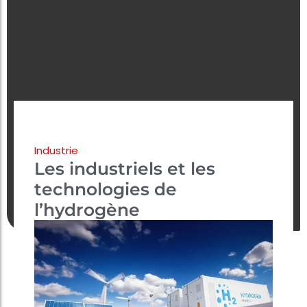
Industrie
Les industriels et les
technologies de
l’hydrogène