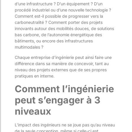
d’une infrastructure ? D’un équipement ? D’un
procédé industriel ou d’une nouvelle technologie ?
Comment est-il possible de progresser vers la
carboneutralité ? Comment porter des projets
innovants autour des mobilités douces, de solutions
bas carbone, de l’autonomie énergétique des
bâtiments, ou encore des infrastructures
multimodales ?
Chaque entreprise d’ingénierie peut ainsi faire une
différence dans sa manière de concevoir, tant au
niveau des projets externes que de ses propres
pratiques en interne.
Comment l’ingénierie
peut s’engager à 3
niveaux
L’impact des ingénieurs ne se joue pas qu’au niveau
de la seule conception, même si celle-ci est