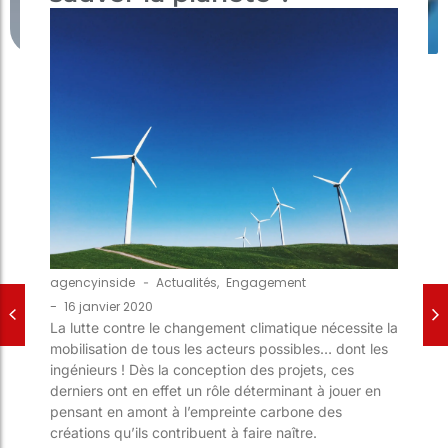
agencyinside
-
Actualités
,
Engagement
-
16 janvier 2020
La lutte contre le changement climatique nécessite la
mobilisation de tous les acteurs possibles… dont les
ingénieurs ! Dès la conception des projets, ces
derniers ont en effet un rôle déterminant à jouer en
pensant en amont à l’empreinte carbone des
créations qu’ils contribuent à faire naître.