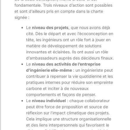
fondamentale. Trois niveaux d’action sont possibles
et sont d’ailleurs pris en compte dans la charte
signée :
Le
niveau des projets
, que nous avons déjà
cité. Dès le départ et avec l’écoconception en
tête, les ingénieurs ont un rôle fort à jouer en
matière de développement de solutions
innovantes et éclairées. Ils ont aussi un rôle
d’ambassadeurs auprès des décideurs finaux.
Le
niveau des activités de l’entreprise
d’ingénierie elle-même
: un ingénieriste peut
contribuer à repenser la vie quotidienne et les
pratiques internes pour réduire son empreinte
carbone et inciter à de nouveaux
comportements et façons de penser.
Le
niveau individuel
: chaque collaborateur
peut être force de proposition et source de
réflexion sur l’impact climatique des projets.
Cela implique une structure organisationnelle
et des liens interpersonnels qui favorisent le