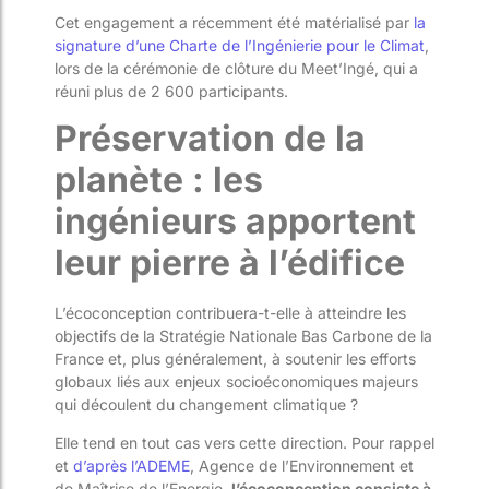
Cet engagement a récemment été matérialisé par
la
signature d’une Charte de l’Ingénierie pour le Climat
,
lors de la cérémonie de clôture du Meet’Ingé, qui a
réuni plus de 2 600 participants.
Préservation de la
planète : les
ingénieurs apportent
leur pierre à l’édifice
L’écoconception contribuera-t-elle à atteindre les
objectifs de la Stratégie Nationale Bas Carbone de la
France et, plus généralement, à soutenir les efforts
globaux liés aux enjeux socioéconomiques majeurs
qui découlent du changement climatique ?
Elle tend en tout cas vers cette direction. Pour rappel
et
d’après l’ADEME
, Agence de l’Environnement et
de Maîtrise de l’Energie,
l’écoconception consiste à