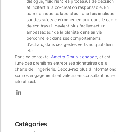
dialogue, fluidifient les processus de décision
et incitent à la co-création responsable. En
outre, chaque collaborateur, une fois impliqué
sur des sujets environnementaux dans le cadre
de son travail, devient plus facilement un
ambassadeur de la planète dans sa vie
personnelle : dans ses comportements
d’achats, dans ses gestes verts au quotidien,
etc.
Dans ce contexte,
Ametra Group s’engage
, et est
l’une des premières entreprises signataires de la
charte de l’ingénierie. Découvrez plus d’informations
sur nos engagements et valeurs en
consultant notre
site officiel
.
Catégories