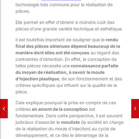
technologie très commune pour la réalisation de
pièces.
Elle permet en effet d’obtenir à moindre coût des
pièces d’une grande variété technique et esthétique.
Il est toutefois important de souligner que le
rendu
final des pièces obtenues dépend beaucoup de la
manière dont elles ont été conçues
au regard des
contraintes d’obtention. En effet, la conception de
telles pièces nécessite une
connaissance parfaite
du moyen de réalisation, à savoir le moule
d’injection plastique
, de son fonctionnement et des
critères spécifiques qui influent sur la qualité de la
pièce.
Cela explique pourquoi la prise en compte de ces
critères
en amont de la conception
est
fondamentale. Dans cette perspective, il est souvent
judicieux d’associer le
mouliste
(la société en charge
de la réalisation du moule d’injection) au cycle de
développement, et ce dès le démarrage de la