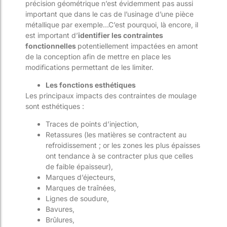
précision géométrique n’est évidemment pas aussi
important que dans le cas de l’usinage d’une pièce
métallique par exemple…C’est pourquoi, là encore, il
est important d’
identifier les contraintes
fonctionnelles
potentiellement impactées en amont
de la conception afin de mettre en place les
modifications permettant de les limiter.
Les fonctions esthétiques
Les principaux impacts des contraintes de moulage
sont esthétiques :
Traces de points d’injection,
Retassures (les matières se contractent au
refroidissement ; or les zones les plus épaisses
ont tendance à se contracter plus que celles
de faible épaisseur),
Marques d’éjecteurs,
Marques de traînées,
Lignes de soudure,
Bavures,
Brûlures,