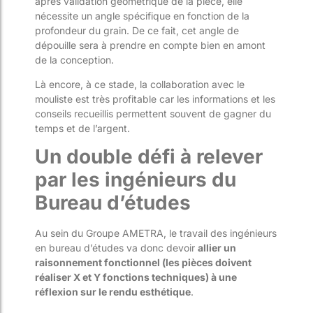
après validation géométrique de la pièce, elle
nécessite un angle spécifique en fonction de la
profondeur du grain. De ce fait, cet angle de
dépouille sera à prendre en compte bien en amont
de la conception.
Là encore, à ce stade, la collaboration avec le
mouliste est très profitable car les informations et les
conseils recueillis permettent souvent de gagner du
temps et de l’argent.
Un double défi à relever
par les ingénieurs du
Bureau d’études
Au sein du Groupe AMETRA, le travail des ingénieurs
en bureau d’études va donc devoir
allier un
raisonnement fonctionnel (les pièces doivent
réaliser X et Y fonctions techniques) à une
réflexion sur le rendu esthétique
.