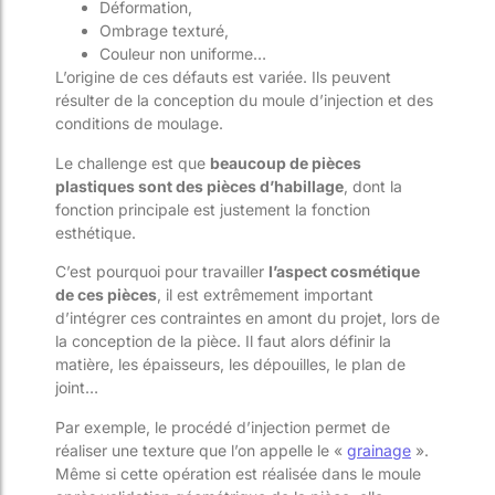
Déformation,
Ombrage texturé,
Couleur non uniforme…
L’origine de ces défauts est variée. Ils peuvent
résulter de la conception du moule d’injection et des
conditions de moulage.
Le challenge est que
beaucoup de pièces
plastiques sont des pièces d’habillage
, dont la
fonction principale est justement la fonction
esthétique.
C’est pourquoi pour travailler
l’aspect cosmétique
de ces pièces
, il est extrêmement important
d’intégrer ces contraintes en amont du projet, lors de
la conception de la pièce. Il faut alors définir la
matière, les épaisseurs, les dépouilles, le plan de
joint…
Par exemple, le procédé d’injection permet de
réaliser une texture que l’on appelle le «
grainage
».
Même si cette opération est réalisée dans le moule