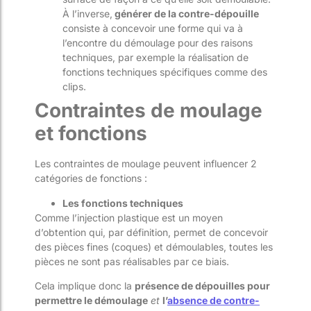
À l’inverse,
générer de la contre-dépouille
consiste à concevoir une forme qui va à
l’encontre du démoulage pour des raisons
techniques, par exemple la réalisation de
fonctions techniques spécifiques comme des
clips.
Contraintes de moulage
et fonctions
Les contraintes de moulage peuvent influencer 2
catégories de fonctions :
Les fonctions techniques
Comme l’injection plastique est un moyen
d’obtention qui, par définition, permet de concevoir
des pièces fines (coques) et démoulables, toutes les
pièces ne sont pas réalisables par ce biais.
Cela implique donc la
présence de dépouilles pour
permettre le démoulage
et
l’
absence de contre-