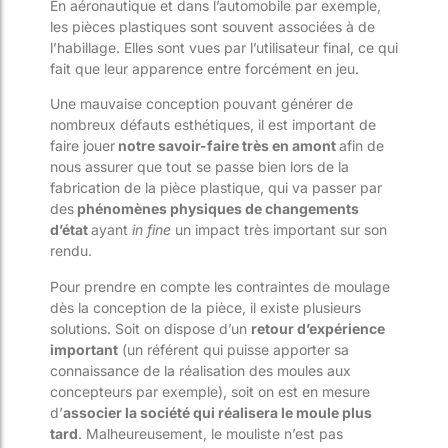
En aéronautique et dans l’automobile par exemple,
les pièces plastiques sont souvent associées à de
l’habillage. Elles sont vues par l’utilisateur final, ce qui
fait que leur apparence entre forcément en jeu.
Une mauvaise conception pouvant générer de
nombreux défauts esthétiques, il est important de
faire jouer
notre savoir-faire très en amont
afin de
nous assurer que tout se passe bien lors de la
fabrication de la pièce plastique, qui va passer par
des
phénomènes physiques de changements
d’état
ayant
in fine
un impact très important sur son
rendu.
Pour prendre en compte les contraintes de moulage
dès la conception de la pièce, il existe plusieurs
solutions. Soit on dispose d’un
retour d’expérience
important
(un référent qui puisse apporter sa
connaissance de la réalisation des moules aux
concepteurs par exemple), soit on est en mesure
d’
associer la société qui réalisera le moule plus
tard
. Malheureusement, le mouliste n’est pas