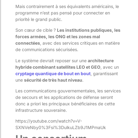
Mais contrairement à ses équivalents américains, le
programme n’est pas pensé pour connecter en
priorité le grand public.
Son cœur de cible ?
Les institutions publiques, les
forces armées, les ONG et les zones mal
connectées
, avec des services critiques en matière
de communications sécurisées.
Le système devrait reposer sur une
architecture
hybride combinant satellites LEO et GEO
, avec un
cryptage quantique de bout en bout
, garantissant
une
sécurité de très haut niveau
.
Les communications gouvernementales, les services
de secours et les applications de défense seront
donc a priori les principaux bénéficiaires de cette
infrastructure souveraine.
https://youtube.com/watch?v=V-
SXNVeNby0%3Fsi%3DulkuLZb9J1MPmaUk