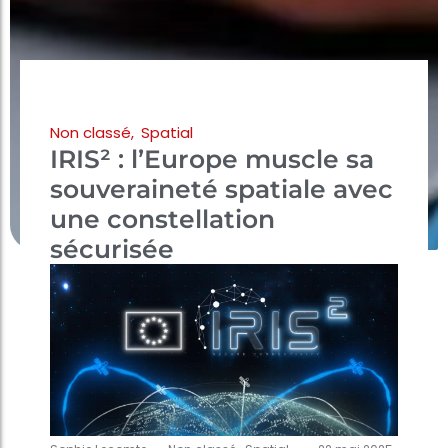
Non classé
,
Spatial
IRIS² : l’Europe muscle sa
souveraineté spatiale avec
une constellation
sécurisée