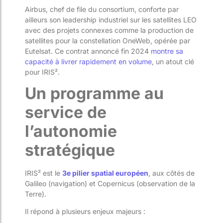
Airbus, chef de file du consortium, conforte par
ailleurs son leadership industriel sur les satellites LEO
avec des projets connexes comme la production de
satellites pour la constellation OneWeb, opérée par
Eutelsat. Ce contrat annoncé fin 2024
montre sa
capacité à livrer rapidement en volume
, un atout clé
pour IRIS².
Un programme au
service de
l’autonomie
stratégique
IRIS² est le
3e pilier spatial européen
, aux côtés de
Galileo (navigation) et Copernicus (observation de la
Terre).
Il répond à plusieurs enjeux majeurs :