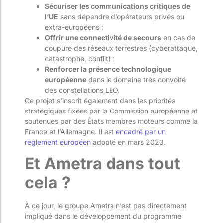
Sécuriser les communications critiques de
l’UE
sans dépendre d’opérateurs privés ou
extra-européens ;
Offrir une connectivité de secours
en cas de
coupure des réseaux terrestres (cyberattaque,
catastrophe, conflit) ;
Renforcer la présence technologique
européenne
dans le domaine très convoité
des constellations LEO.
Ce projet s’inscrit également dans les priorités
stratégiques fixées par la Commission européenne et
soutenues par des États membres moteurs comme la
France et l’Allemagne. Il est
encadré par un
règlement européen
adopté en mars 2023.
Et Ametra dans tout
cela ?
À ce jour, le groupe Ametra n’est pas directement
impliqué dans le développement du programme