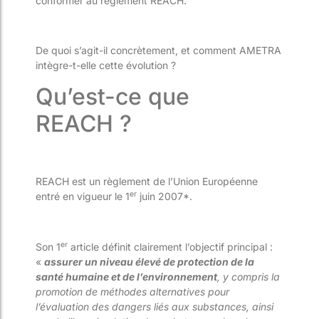
conformer au règlement REACH.
De quoi s’agit-il concrètement, et comment AMETRA
intègre-t-elle cette évolution ?
Qu’est-ce que
REACH ?
REACH est un règlement de l’Union Européenne
er
entré en vigueur le 1
juin 2007*.
er
Son 1
article définit clairement l’objectif principal :
«
assurer un niveau élevé de protection de la
santé humaine et de l’environnement
, y compris la
promotion de méthodes alternatives pour
l’évaluation des dangers liés aux substances, ainsi