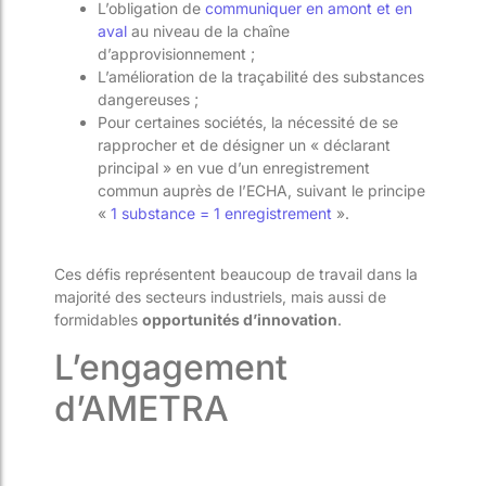
L’obligation de
communiquer en amont et en
aval
au niveau de la chaîne
d’approvisionnement ;
L’amélioration de la traçabilité des substances
dangereuses ;
Pour certaines sociétés, la nécessité de se
rapprocher et de désigner un « déclarant
principal » en vue d’un enregistrement
commun auprès de l’ECHA, suivant le principe
«
1 substance = 1 enregistrement
».
Ces défis représentent beaucoup de travail dans la
majorité des secteurs industriels, mais aussi de
formidables
opportunités d’innovation
.
L’engagement
d’AMETRA