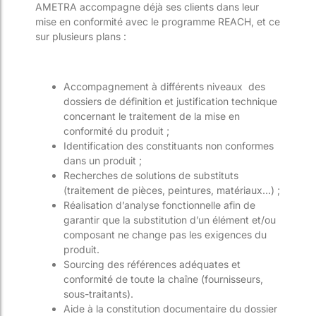
AMETRA accompagne déjà ses clients dans leur
mise en conformité avec le programme REACH, et ce
sur plusieurs plans :
Accompagnement à différents niveaux des
dossiers de définition et justification technique
concernant le traitement de la mise en
conformité du produit ;
Identification des constituants non conformes
dans un produit ;
Recherches de solutions de substituts
(traitement de pièces, peintures, matériaux…) ;
Réalisation d’analyse fonctionnelle afin de
garantir que la substitution d’un élément et/ou
composant ne change pas les exigences du
produit.
Sourcing des références adéquates et
conformité de toute la chaîne (fournisseurs,
sous-traitants).
Aide à la constitution documentaire du dossier