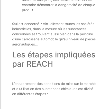
contraire démontrer la dangerosité de chaque
produit.
Qui est concerné ? Virtuellement toutes les sociétés
industrielles, dans la mesure où les substances
concernées se trouvent aussi bien dans la peinture
d’une carrosserie automobile qu’au niveau de pièces
aéronautiques…
Les étapes impliquées
par REACH
L’encadrement des conditions de mise sur le marché
et d’utilisation des substances chimiques est divisé
en différentes étapes :