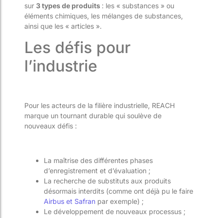
sur
3 types de produits
: les « substances » ou
éléments chimiques, les mélanges de substances,
ainsi que les « articles ».
Les défis pour
l’industrie
Pour les acteurs de la filière industrielle, REACH
marque un tournant durable qui soulève de
nouveaux défis :
La maîtrise des différentes phases
d’enregistrement et d’évaluation ;
La recherche de substituts aux produits
désormais interdits (comme ont déjà pu le faire
Airbus et Safran
par exemple) ;
Le développement de nouveaux processus ;