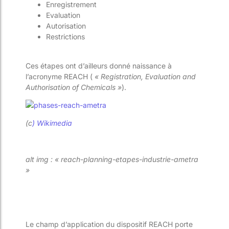
Enregistrement
Evaluation
Autorisation
Restrictions
Ces étapes ont d’ailleurs donné naissance à
l’acronyme REACH (
« Registration, Evaluation and
Authorisation of Chemicals »
).
(c
) Wikimedia
alt img : « reach-planning-etapes-industrie-ametra
»
Le champ d’application du dispositif REACH porte