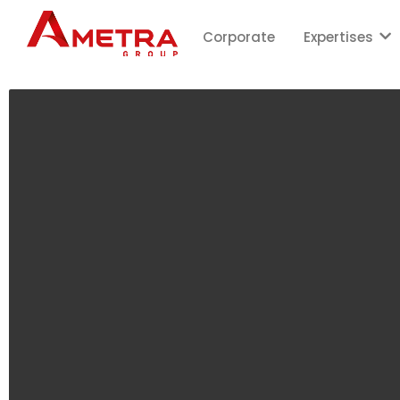
Corporate
Expertises