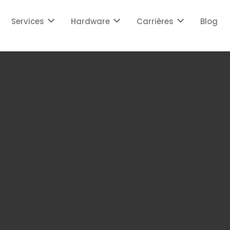
Services
Hardware
Carrières
Blog