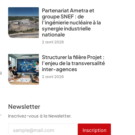
Partenariat Ametra et
groupe SNEF : de
l’ingénierie nucléaire à la
synergie industrielle
nationale
2 avril 2026
Structurer la filière Projet :
l’enjeu de la transversalité
inter-agences
l
2 avril 2026
Newsletter
,
Inscrivez-vous à la Newsletter.
Inscription