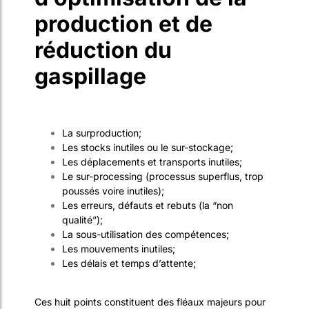
production et de
réduction du
gaspillage
La surproduction;
Les stocks inutiles ou le sur-stockage;
Les déplacements et transports inutiles;
Le sur-processing (processus superflus, trop
poussés voire inutiles);
Les erreurs, défauts et rebuts (la “non
qualité”);
La sous-utilisation des compétences;
Les mouvements inutiles;
Les délais et temps d’attente;
Ces huit points constituent des fléaux majeurs pour