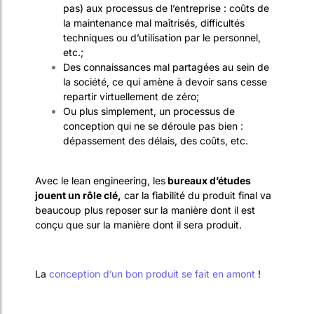
pas) aux processus de l’entreprise : coûts de
la maintenance mal maîtrisés, difficultés
techniques ou d’utilisation par le personnel,
etc.;
Des connaissances mal partagées au sein de
la société, ce qui amène à devoir sans cesse
repartir virtuellement de zéro;
Ou plus simplement, un processus de
conception qui ne se déroule pas bien :
dépassement des délais, des coûts, etc.
Avec le lean engineering, les
bureaux d’études
jouent un rôle clé,
car la fiabilité du produit final va
beaucoup plus reposer sur la manière dont il est
conçu que sur la manière dont il sera produit.
La
conception d’un bon produit se fait en amont
!