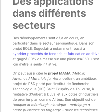
Des applications
dans différents
secteurs
Des développements sont déjà en cours, en
particulier dans le secteur aéronautique. Dans son
projet EOLE, Sogeclair a notamment réussi à
hybrider procédés de fonderie et fabrication additive
et gagné 30% de masse sur une pièce d’A350. C’est
loin d’être la seule initiative.
On peut aussi citer le
projet MAMA
(
Metallic
Advanced Materials for Aeronautics
), un ambitieux
projet de R&D porté par l’Institut de Recherche
Technologique (IRT) Saint Exupéry de Toulouse, à
l’initiative d’Aubert & Duval et aux côtés d’industriels
de premier plan comme Airbus. Son objectif est de
“
coupler la métallurgie classique – matriçage à
haute puissance ou forgeage – avec les techniques