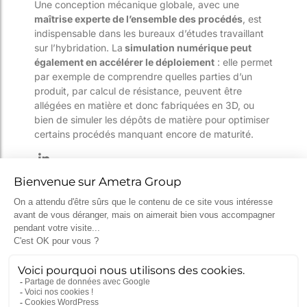
Une conception mécanique globale, avec une
maîtrise experte de l’ensemble des procédés
, est
indispensable dans les bureaux d’études travaillant
sur l’hybridation. La
simulation numérique peut
également en accélérer le déploiement
: elle permet
par exemple de comprendre quelles parties d’un
produit, par calcul de résistance, peuvent être
allégées en matière et donc fabriquées en 3D, ou
bien de simuler les dépôts de matière pour optimiser
certains procédés manquant encore de maturité.
Catégories
Actualités
(117)
Impression 3D
(8)