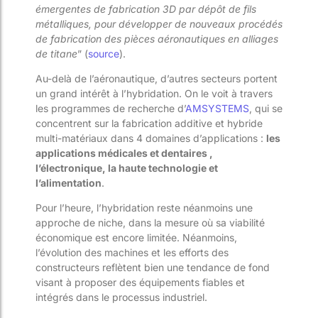
émergentes de fabrication 3D par dépôt de fils
métalliques, pour développer de nouveaux procédés
de fabrication des pièces aéronautiques en alliages
de titane
” (
source
).
Au-delà de l’aéronautique, d’autres secteurs portent
un grand intérêt à l’hybridation. On le voit à travers
les programmes de recherche d’
AMSYSTEMS
, qui se
concentrent sur la fabrication additive et hybride
multi-matériaux dans 4 domaines d’applications :
les
applications médicales et dentaires ,
l’électronique, la haute technologie et
l’alimentation
.
Pour l’heure, l’hybridation reste néanmoins une
approche de niche, dans la mesure où sa viabilité
économique est encore limitée. Néanmoins,
l’évolution des machines et les efforts des
constructeurs reflètent bien une tendance de fond
visant à proposer des équipements fiables et
intégrés dans le processus industriel.