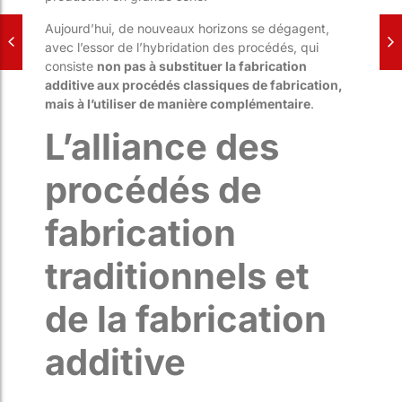
Aujourd’hui, de nouveaux horizons se dégagent,
avec l’essor de l’hybridation des procédés, qui
consiste
non pas à substituer la fabrication
additive aux procédés classiques de fabrication,
mais à l’utiliser de manière complémentaire
.
L’alliance des
procédés de
fabrication
traditionnels et
de la fabrication
additive