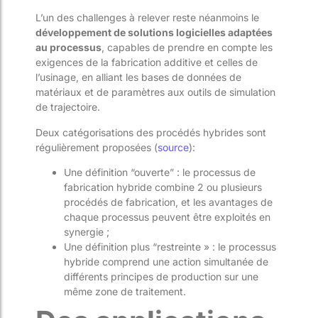
L’un des challenges à relever reste néanmoins le
développement de solutions logicielles adaptées
au processus
, capables de prendre en compte les
exigences de la fabrication additive et celles de
l’usinage, en alliant les bases de données de
matériaux et de paramètres aux outils de simulation
de trajectoire.
Deux catégorisations des procédés hybrides sont
régulièrement proposées (
source
):
Une définition “ouverte” : le processus de
fabrication hybride combine 2 ou plusieurs
procédés de fabrication, et les avantages de
chaque processus peuvent être exploités en
synergie ;
Une définition plus “restreinte » : le processus
hybride comprend une action simultanée de
différents principes de production sur une
même zone de traitement.