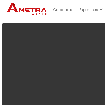
Corporate
Expertises