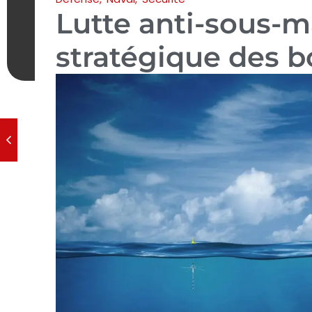
Lutte anti-sous-ma
stratégique des 