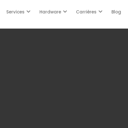
Services
Hardware
Carrières
Blog