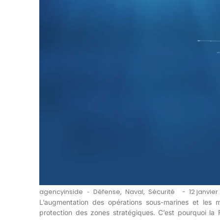
agencyinside
Défense
,
Naval
,
Sécurité
12 janvier
-
-
L’augmentation des opérations sous-marines et les 
protection des zones stratégiques. C’est pourquoi la 