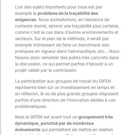
L’un des sujets importants pour nous est par
exemple le
problème de la traçabilité des
exigences
. Nous souhaiterions, en l’absence de
contexte donné, obtenir une traçabilité plus certaine,
comme c’est le cas dans d’autres environnements et
secteurs. Sur le plan de la méthode, il serait par
exemple intéressant de faire un benchmark des
pratiques en vigueur dans l’aéronautique, etc… Nous
faisons donc remonter des points très concrets dans
la discussion, ce qui permet parfois d’aboutir à un
projet validé par la commission.
La participation aux groupes de travail du GIFEN
représente bien sûr un investissement en temps et
en réflexion, là où de plus grands groupes disposent
parfois d’une direction de l’innovation dédiée à ces
problématiques.
Mais le GIFEN est avant tout un
groupement très
dynamique, ponctué par de nombreux
événements
qui permettent de mettre en relation