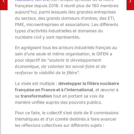
française depuis 2018. Il réunit plus de 180 membres
aujourd’hui, parmi lesquels des grandes entreprises
du secteur, des grands donneurs d’ordres, des ETI,
PME, microentreprises et associations. Les différents
types d’activités industrielles et domaines du
nucléaire civil y sont représentés.
En agrégeant tous les acteurs industriels français au
sein d’une seule et même organisation, le GIFEN a
pour objectif de “
soutenir le développement
économique, de valoriser les savoir-faire et de
renforcer la visibilité de la filière
”.
La visée est multiple :
développer la filière nucléaire
française en France et à l’international
, et œuvrer à
sa
transformation
tout en portant sa voix de
manière unifiée auprès des pouvoirs publics.
Pour ce faire, le collectif s’est doté de 8 commissions
thématiques et d’un comité destinés à faire avancer
les réflexions collectives sur différents sujets :