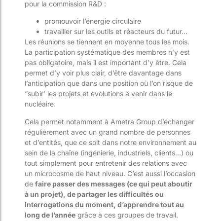
pour la commission R&D :
promouvoir l’énergie circulaire
travailler sur les outils et réacteurs du futur…
Les réunions se tiennent en moyenne tous les mois.
La participation systématique des membres n’y est
pas obligatoire, mais il est important d’y être. Cela
permet d’y voir plus clair, d’être davantage dans
l’anticipation que dans une position où l’on risque de
“subir’ les projets et évolutions à venir dans le
nucléaire.
Cela permet notamment à Ametra Group d’échanger
régulièrement avec un grand nombre de personnes
et d’entités, que ce soit dans notre environnement au
sein de la chaîne (ingénierie, industriels, clients…) ou
tout simplement pour entretenir des relations avec
un microcosme de haut niveau. C’est aussi l’occasion
de
faire passer des messages (ce qui peut aboutir
à un projet), de partager les difficultés ou
interrogations du moment, d’apprendre tout au
long de l’année
grâce à ces groupes de travail.