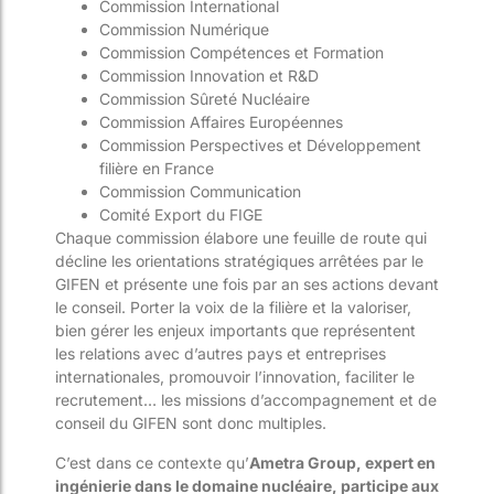
Commission International
Commission Numérique
Commission Compétences et Formation
Commission Innovation et R&D
Commission Sûreté Nucléaire
Commission Affaires Européennes
Commission Perspectives et Développement
filière en France
Commission Communication
Comité Export du FIGE
Chaque commission élabore une feuille de route qui
décline les orientations stratégiques arrêtées par le
GIFEN et présente une fois par an ses actions devant
le conseil. Porter la voix de la filière et la valoriser,
bien gérer les enjeux importants que représentent
les relations avec d’autres pays et entreprises
internationales, promouvoir l’innovation, faciliter le
recrutement… les missions d’accompagnement et de
conseil du GIFEN sont donc multiples.
C’est dans ce contexte qu’
Ametra Group, expert en
ingénierie dans le domaine nucléaire, participe aux