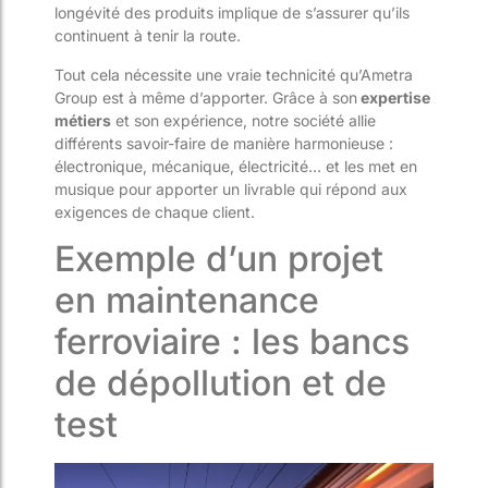
longévité des produits implique de s’assurer qu’ils
continuent à tenir la route.
Tout cela nécessite une vraie technicité qu’Ametra
Group est à même d’apporter. Grâce à son
expertise
métiers
et son expérience, notre société allie
différents savoir-faire de manière harmonieuse :
électronique, mécanique, électricité… et les met en
musique pour apporter un livrable qui répond aux
exigences de chaque client.
Exemple d’un projet
en maintenance
fer
roviaire : les bancs
de dépollution et de
test