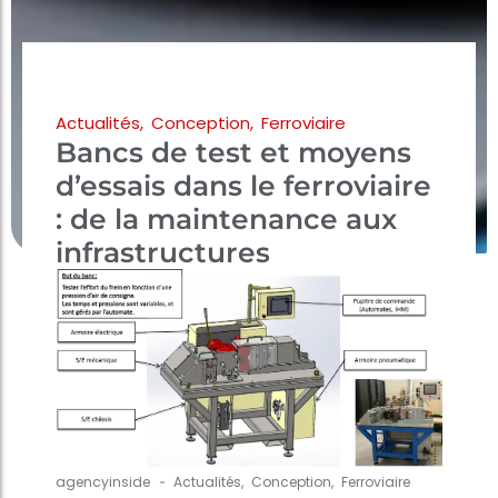
Actualités
,
Conception
,
Ferroviaire
Bancs de test et moyens
d’essais dans le ferroviaire
: de la maintenance aux
infrastructures
agencyinside
-
Actualités
,
Conception
,
Ferroviaire