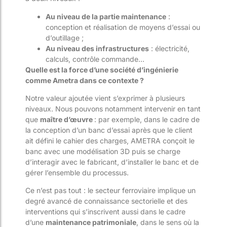
Au niveau de la partie
maintenance
:
conception et réalisation de moyens d’essai ou
d’outillage ;
Au niveau des infrastructures
: électricité,
calculs, contrôle
commande…
Quelle est la force d’une société d’ingénierie
comme Ametra dans ce contexte ?
Notre valeur ajoutée vient s’exprimer à plusieurs
niveaux. Nous pouvons notamment
intervenir en tant
que
maître d’œuvre
: par exemple, dans le cadre de
la conception
d’un banc d’essai après que le client
ait défini le cahier des charges, AMETRA conçoit le
banc avec une modélisation 3D puis se charge
d’interagir avec le fabricant, d’installer le banc et de
gérer l’ensemble du processus.
Ce n’est pas tout : le secteur ferroviaire implique un
degré avancé de connaissance sectorielle et des
interventions qui s’inscrivent aussi dans le cadre
d’une
maintenance patrimoniale
, dans le sens où la