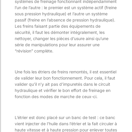
systèmes de freinage fonctionnant indépendamment
l’un de l’autre : le premier est un système actif (freine
sous pression hydraulique) et l’autre un système
passif
(freine en l’absence de pression hydraulique).
Les freins faisant partie des équipements de
sécurité, il faut les démonter intégralement, les
nettoyer, changer les pièces d’usure ainsi qu’une
série de manipulations pour leur assurer une
“révision” complète
.
Une fois les étriers de freins remontés, il est essentiel
de valider leur bon fonctionnement. Pour cela, il faut
valider qu’il n’y ait pas d’impuretés dans le circuit
hydraulique et vérifier le bon effort de freinage en
fonction des modes de marche de ce
ux-ci.
L’étrier est donc placé sur un banc de test : ce banc
vient injecter de l’huile dans l’étrier et la fait circuler à
haute vitesse et à haute pression pour enlever toutes