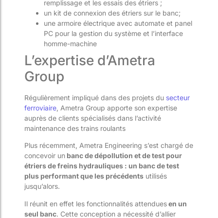
remplissage et les essais des étriers ;
un
kit de connexion des étriers sur le banc;
une
armoire électrique avec automate et panel
PC pour la gestion du système et l’interface
homme-machine
L’expertise d’Ametra
Group
Régulièrement impliqué dans des projets du
secteur
ferroviaire
,
Ametra Group apporte son expertise
auprès de clients spécialisés dans l’activité
maintenance des trains roulants
Plus récemment, Ametra Engineering s’est chargé de
concevoir un
banc de dépollution et de test pour
étriers de freins hydrauliques
:
un banc de test
plus performant que les précédents
utilisés
jusqu’alors.
Il réunit en effet les fonctionnalités attendues
en un
seul banc
. Cette conception a nécessité d’allier