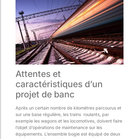
Attentes et
caractéristiques d’un
projet de banc
Après un certain nombre de kilomètres parcourus et
sur une base régulière, les trains
roulants, par
exemple les wagons et les locomotives, doivent faire
l’objet d’opérations de maintenance sur les
équipements. L’ensemble bogie est équipé de deux