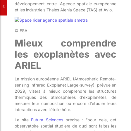
développement entre l’Agence spatiale européenne
et les industriels Thales Alenia
Space
(TAS) et
Avio
.
© ESA
Mieux comprendre
les exoplanètes avec
ARIEL
La mission européenne ARIEL (
Atmospheric
Remote-
sensing
Infrared
Exoplanet
Large-
survey
),
prévue en
2029, visera à mieux comprendre les structures
thermiques des atmosphères d’exoplanètes, de
mesurer leur composition ou encore d’étudier leurs
interactions avec l’étoile hôte.
Le site
Futura
Sciences
précise : “pour cela, cet
observatoire spatial étudiera de quoi sont faites les