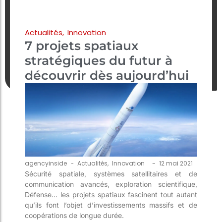
Actualités
,
Innovation
7 projets spatiaux
stratégiques du futur à
découvrir dès aujourd’hui
-
agencyinside
-
Actualités
,
Innovation
12 mai 2021
Sécurité spatiale, systèmes satellitaires et de
communication avancés, exploration scientifique,
Défense… les projets spatiaux fascinent tout autant
qu’ils font l’objet d’investissements massifs et de
coopérations de longue durée.