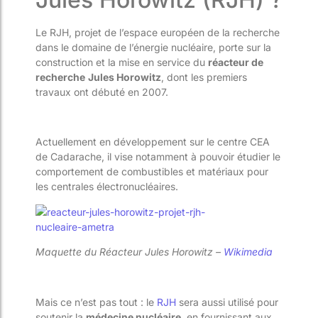
Le RJH, projet de l’espace européen de la recherche
dans le domaine de l’énergie nucléaire, porte sur la
construction et la mise en service du
réacteur de
recherche
Jules Horowitz
, dont les premiers
travaux ont débuté en 2007.
Actuellement en développement sur le centre CEA
de Cadarache, il vise notamment à pouvoir étudier le
comportement de combustibles et matériaux pour
les centrales électronucléaires.
Maquette du Réacteur Jules Horowitz –
Wikimedia
Mais ce n’est pas tout : le
RJH
sera aussi utilisé pour
soutenir la
médecine nucléaire
, en fournissant aux