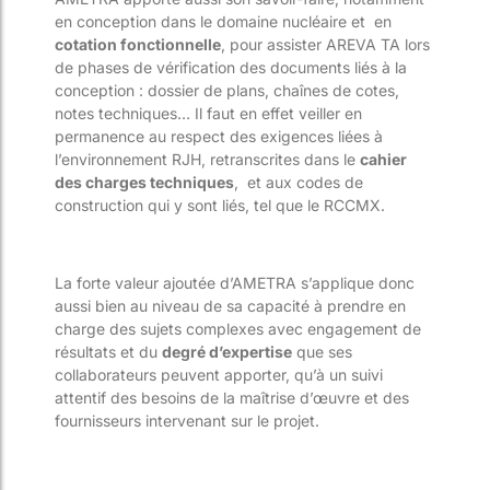
en conception dans le domaine nucléaire et en
cotation fonctionnelle
, pour assister AREVA TA lors
de phases de vérification des documents liés à la
conception : dossier de plans, chaînes de cotes,
notes techniques… Il faut en effet veiller en
permanence au respect des exigences liées à
l’environnement RJH, retranscrites dans le
cahier
des charges techniques
, et aux codes de
construction qui y sont liés, tel que le RCCMX.
La forte valeur ajoutée d’AMETRA s’applique donc
aussi bien au niveau de sa capacité à prendre en
charge des sujets complexes avec engagement de
résultats et du
degré d’expertise
que ses
collaborateurs peuvent apporter, qu’à un suivi
attentif des besoins de la maîtrise d’œuvre et des
fournisseurs intervenant sur le projet.