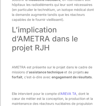
hôpitaux les radioéléments qui leur sont nécessaires
(en particulier le technétium, un isotope médical dont
la demande augmente tandis que les réacteurs
capables de le fournir vieillissent).
L’implication
d’AMETRA dans le
projet RJH
AMETRA est présente sur le projet dans le cadre de
missions d’
assistance technique
et de projets
au
forfait
, c’est-à-dire avec
engagement de résultats
.
Elle intervient pour le compte d’
AREVA TA
, dont le
cœur de métier est la conception, la production et la
maintenance des réacteurs nucléaires de propulsion