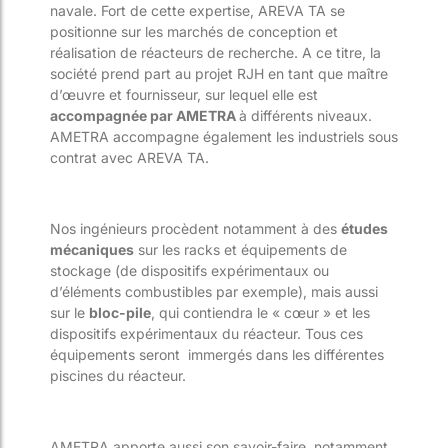
navale. Fort de cette expertise, AREVA TA se
positionne sur les marchés de conception et
réalisation de réacteurs de recherche. A ce titre, la
société prend part au projet RJH en tant que maître
d’œuvre et fournisseur, sur lequel elle est
accompagnée par AMETRA
à différents niveaux.
AMETRA accompagne également les industriels sous
contrat avec AREVA TA.
Nos ingénieurs procèdent notamment à des
études
mécaniques
sur les racks et équipements de
stockage (de dispositifs expérimentaux ou
d’éléments combustibles par exemple), mais aussi
sur le
bloc-pile
, qui contiendra le « cœur » et les
dispositifs expérimentaux du réacteur. Tous ces
équipements seront immergés dans les différentes
piscines du réacteur.
AMETRA apporte aussi son savoir-faire, notamment