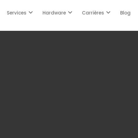
Services
Hardware
Carrières
Blog