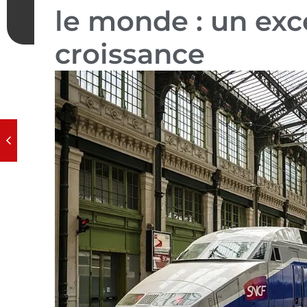
le monde : un exc
croissance