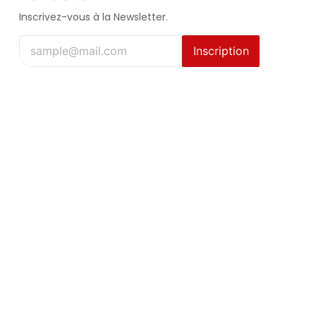
Inscrivez-vous à la Newsletter.
Inscription