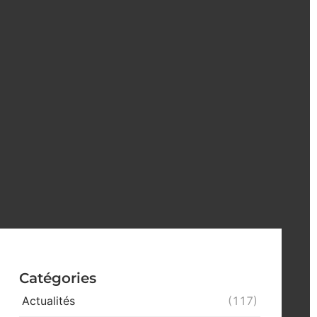
Catégories
Actualités
(117)