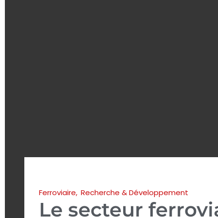
Ferroviaire
,
Recherche & Développement
Le secteur ferrovi