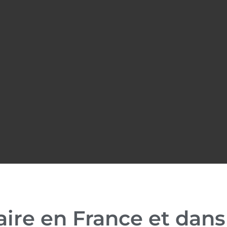
aire en France et dans