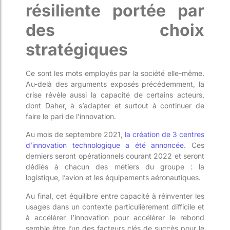
résiliente portée par
des choix
stratégiques
Ce sont les mots employés par la société elle-même.
Au-delà des arguments exposés précédemment, la
crise révèle aussi la capacité de certains acteurs,
dont Daher, à s’adapter et surtout à continuer de
faire le pari de l’innovation.
Au mois de septembre 2021,
la création de 3 centres
d’innovation technologique a été annoncée
. Ces
derniers seront opérationnels courant 2022 et seront
dédiés à chacun des métiers du groupe : la
logistique, l’avion et les équipements aéronautiques.
Au final, cet équilibre entre capacité à réinventer les
usages dans un contexte particulièrement difficile et
à accélérer l’innovation pour accélérer le rebond
semble être l’un des facteurs clés de succès pour le