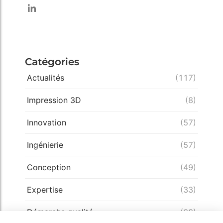
Catégories
Actualités
(117)
Impression 3D
(8)
Innovation
(57)
Ingénierie
(57)
Conception
(49)
Expertise
(33)
Démarche qualité
(28)