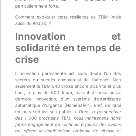
particulièrement forte.
Comment expliquer cette résilience du
TBM
(mais
aussi du Kodiak) ?
Innovation et
solidarité en temps de
crise
L’innovation permanente est sans doute l’un des
secrets du succès commercial de l’aéronef.
Non
seulement le TBM 940 croise encore plus vite et plus
haut, à plus de 600 km/h, mais il dispose aussi,
dernière innovation, d’un système d’atterrissage
automatique d’urgence
(HomeSafe™)
. Bref, de quoi
toujours séduire son public. «
Dans la perspective
des 1 000 prochains TBM, nous maintenons notre
ferme engagement de continuer à fournir des avions
qui offrent la combinaison optimale de vitesse et