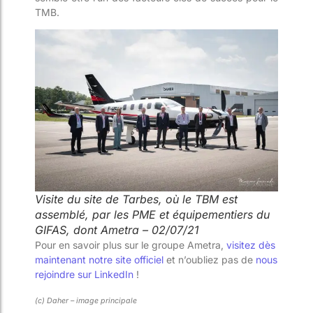
TMB.
Visite du site de Tarbes, où le TBM est
assemblé, par les PME et équipementiers du
GIFAS, dont Ametra – 02/07/21
Pour en savoir plus sur le groupe Ametra,
visitez dès
maintenant notre site officiel
et n’oubliez pas de
nous
rejoindre sur LinkedIn
!
(c) Daher – image principale