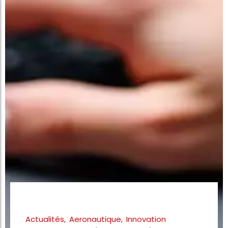
Actualités
,
Aeronautique
,
Innovation